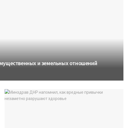
имущественных и земельных отношений