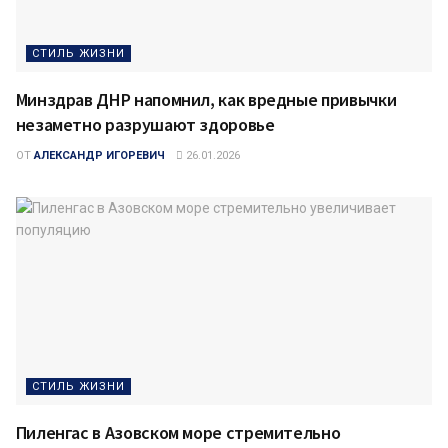
СТИЛЬ ЖИЗНИ
Минздрав ДНР напомнил, как вредные привычки
незаметно разрушают здоровье
ОТ
АЛЕКСАНДР ИГОРЕВИЧ
26.01.2026
СТИЛЬ ЖИЗНИ
Пиленгас в Азовском море стремительно