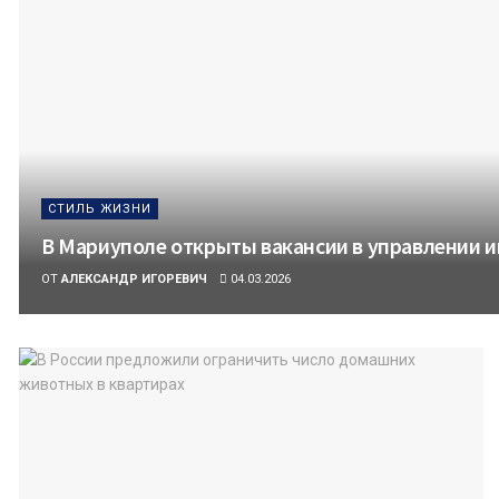
СТИЛЬ ЖИЗНИ
В Мариуполе открыты вакансии в управлении 
ОТ
АЛЕКСАНДР ИГОРЕВИЧ
04.03.2026