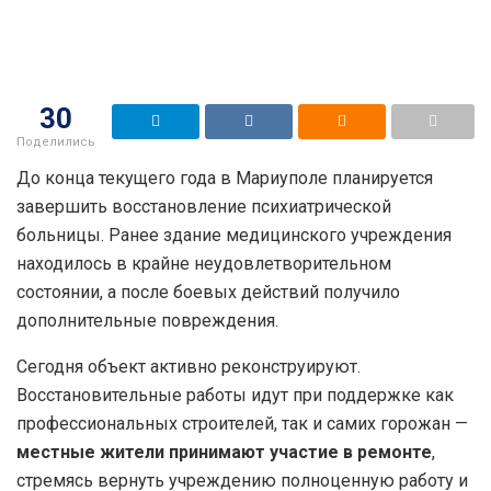
30
Поделились
До конца текущего года в Мариуполе планируется
завершить восстановление психиатрической
больницы. Ранее здание медицинского учреждения
находилось в крайне неудовлетворительном
состоянии, а после боевых действий получило
дополнительные повреждения.
Сегодня объект активно реконструируют.
Восстановительные работы идут при поддержке как
профессиональных строителей, так и самих горожан —
местные жители принимают участие в ремонте
,
стремясь вернуть учреждению полноценную работу и