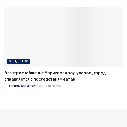
ОБЩЕСТВО
Электроснабжение Мариуполя под ударом, город
справляется с последствиями атак
ОТ
АЛЕКСАНДР ИГОРЕВИЧ
18.01.2026