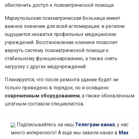
обеспечить доступ к психиатрической помощи.
Мариупольская психиатрическая больница имеет
важное значение для всей агломерации: в регионе
ощущается нехватка профильных медицинских
учреждений. Восстановление клиники позволит
вернуть систему психиатрической помощи к
стабильному функционированию, а также снять
нагрузку с других медучреждений.
Планируется, что после ремонта здание будет не
только приведено в порядок, но и оснащено
современным оборудованием
, а также обновлённым
штатным составом специалистов.
Подписывайтесь на наш
Телеграм-канал
, у нас
много интересного! А ещё мы завели канал в
Max