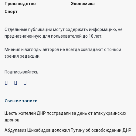
Производство
Экономика
Спорт
Отдельные публикации могут содержать информацию, не
предназначенную для пользователей до 18 лет.
Мнения и взгляды авторов не всегда совпадают с точкой
зрения редакции.
Подписывайтесь:
Свежие записи
Шесть жителей ДНР пострадали за день от атак украинских
дронов
Абдулазиз Шихабидов доложил Путину об освобождении ДНР