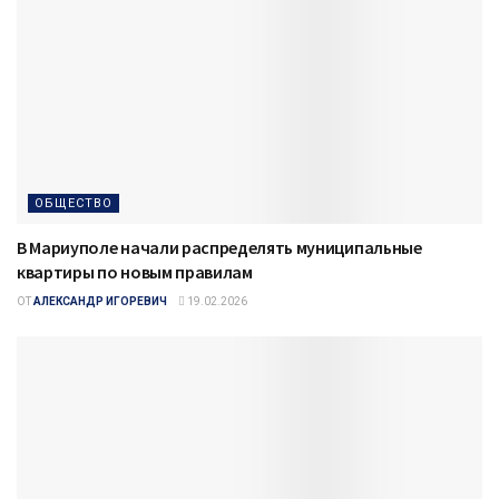
ОБЩЕСТВО
В Мариуполе начали распределять муниципальные
квартиры по новым правилам
ОТ
АЛЕКСАНДР ИГОРЕВИЧ
19.02.2026