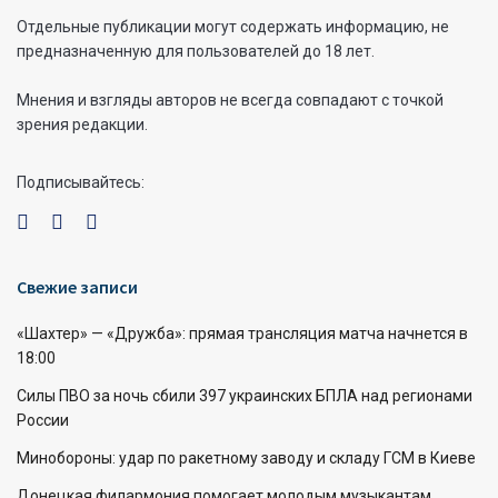
Отдельные публикации могут содержать информацию, не
предназначенную для пользователей до 18 лет.
Мнения и взгляды авторов не всегда совпадают с точкой
зрения редакции.
Подписывайтесь:
Свежие записи
«Шахтер» — «Дружба»: прямая трансляция матча начнется в
18:00
Силы ПВО за ночь сбили 397 украинских БПЛА над регионами
России
Минобороны: удар по ракетному заводу и складу ГСМ в Киеве
Донецкая филармония помогает молодым музыкантам