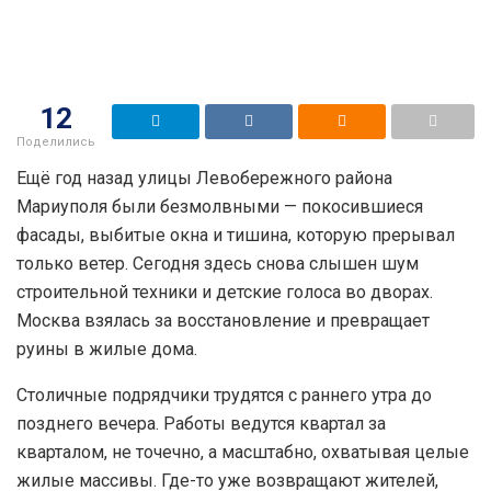
12
Поделились
Ещё год назад улицы Левобережного района
Мариуполя были безмолвными — покосившиеся
фасады, выбитые окна и тишина, которую прерывал
только ветер. Сегодня здесь снова слышен шум
строительной техники и детские голоса во дворах.
Москва взялась за восстановление и превращает
руины в жилые дома.
Столичные подрядчики трудятся с раннего утра до
позднего вечера. Работы ведутся квартал за
кварталом, не точечно, а масштабно, охватывая целые
жилые массивы. Где-то уже возвращают жителей,