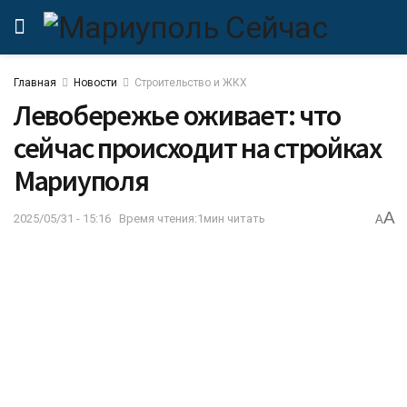
Главная
Новости
Строительство и ЖКХ
Левобережье оживает: что
сейчас происходит на стройках
Мариуполя
A
2025/05/31 - 15:16
Время чтения:1мин читать
A