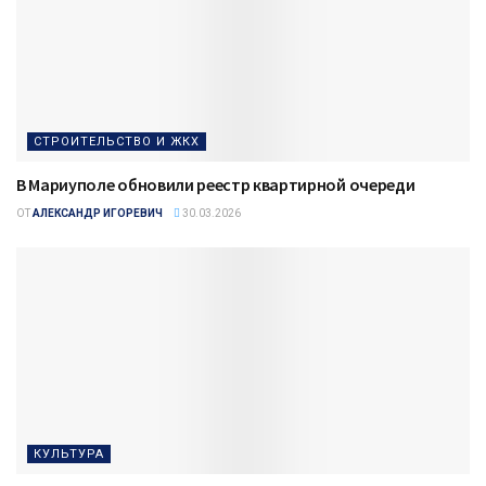
СТРОИТЕЛЬСТВО И ЖКХ
В Мариуполе обновили реестр квартирной очереди
ОТ
АЛЕКСАНДР ИГОРЕВИЧ
30.03.2026
КУЛЬТУРА