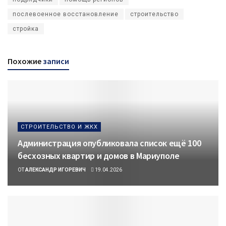
послевоенное восстановление
строительство
стройка
Похожие
записи
СТРОИТЕЛЬСТВО И ЖКХ
Администрация опубликовала список ещё 100
бесхозных квартир и домов в Мариуполе
ОТ
АЛЕКСАНДР ИГОРЕВИЧ
19.04.2026