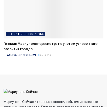
СТРОИТЕЛЬСТВО И ЖКХ
Генплан Мариуполя пересмотрят с учетом ускоренного
развития города
ОТ
АЛЕКСАНДР ИГОРЕВИЧ
25.02.2026
Мариуполь Сейчас – главные новости, события и полезные