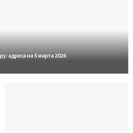
у: адреса на 5 марта 2026