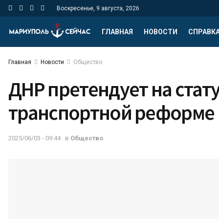
Воскресенье, 9 августа, 2026
ГЛАВНАЯ
НОВОСТИ
СПРАВК
Главная
Новости
Общество
ДНР претендует на стату
транспортной реформе
2025/06/03 - 09:44
в
Общество