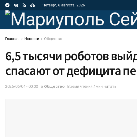
Четверг, 6 августа, 2026
Главная
Новости
Общество
6,5 тысячи роботов выйд
спасают от дефицита п
2025/06/04 - 00:00
в
Общество
Время чтения:1мин читать