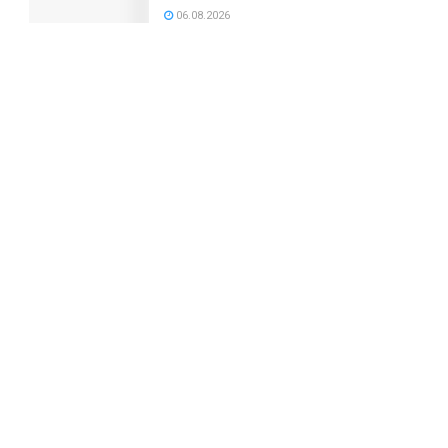
06.08.2026