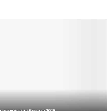
у: адреса на 5 марта 2026