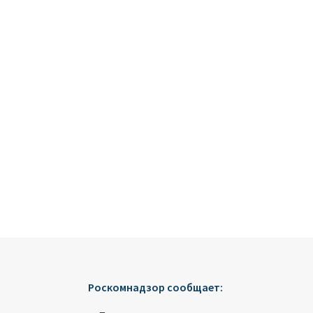
Роскомнадзор сообщает: