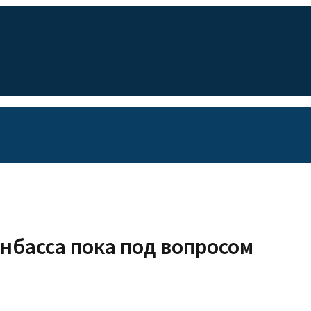
онбасса пока под вопросом