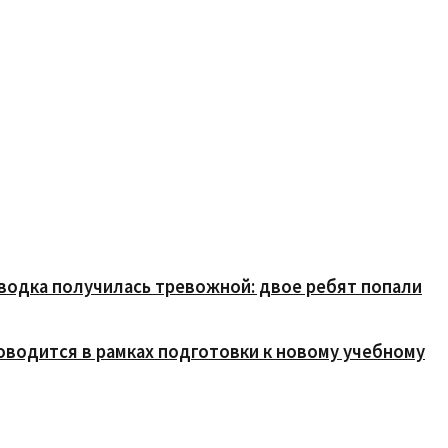
сводка получилась тревожной: двое ребят попали
водится в рамках подготовки к новому учебному