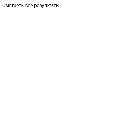
Смотреть все результаты