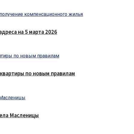
дреса на 5 марта 2026
 квартиры по новым правилам
чела Масленицы