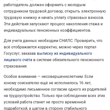
работодатель должен оформить с молодым
сотрудником трудовой договор, открыть электронную
трудовую книжку и начать уплату страховых взносов.
Эти действия запускают процесс накопления стажа и
индивидуальных пенсионных коэффициентов.
Для учета данных необходим СНИЛС. Проверить, что
всё отображается корректно, можно через портал
Госуслуг, заказав
выписку из индивидуального
лицевого счёта
в системе обязательного пенсионного
страхования.
Особое внимание — несовершеннолетним. Если
юному соискателю ещё не исполнилось 16 лет,
необходимо письменное согласие одного из родителей
на трудоустройство. Только при соблюдении всех этих
условий работа станет не просто временной
подработкой, а шагом в сторону стабильного