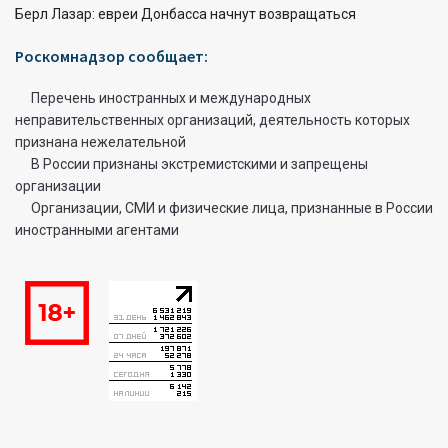
Берл Лазар: евреи Донбасса начнут возвращаться
Роскомнадзор сообщает:
Перечень иностранных и международных
неправительственных организаций, деятельность которых
признана нежелательной
В России признаны экстремистскими и запрещены
организации
Организации, СМИ и физические лица, признанные в России
иностранными агентами