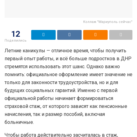
Коллаж "Мариуполь сейчас"
12
Поделились
Летние каникулы — отличное время, чтобы получить
первый опыт работы, и всё больше подростков в ДНР
стремятся использовать этот шанс. Однако важно
помнить: официальное оформление имеет значение не
только для законности трудоустройства, но и для
будущих социальных гарантий. Именно с первой
официальной работы начинает формироваться
страховой стаж, от которого зависят как пенсионные
начисления, так и размер пособий, включая
больничные.
Чтобы работа действительно засчиталась в стаж,