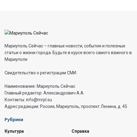
Мариуполь Сейчас – главные новости, события и полезные
статьи о жизни города. Будьте в курсе всего самого важного в
Мариуполе
Свидетельство о регистрации СМИ.
Наименование: Мариуполь Сейчас
Главный редактор: Александрович А.А.
Контакты: info@mrpl.su
Адрес редакции: Россия, Мариуполь, проспект Ленина, д. 45
Рубрики
Культура
Справка