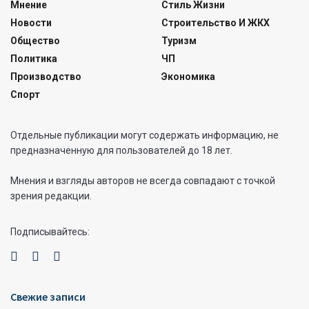
Мнение
Стиль Жизни
Новости
Строительство И ЖКХ
Общество
Туризм
Политика
ЧП
Производство
Экономика
Спорт
Отдельные публикации могут содержать информацию, не
предназначенную для пользователей до 18 лет.
Мнения и взгляды авторов не всегда совпадают с точкой
зрения редакции.
Подписывайтесь:
Свежие записи