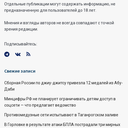
Отдельные публикации могут содержать информацию, не
предназначенную для пользователей до 18 лет.
Мнения и взгляды авторов не всегда совпадают с точкой
зрения редакции.
Подписывайтесь:
Свежие записи
Сборная России по джиу-джитсу привезла 12 медалей из Абу-
Даби
Минцифры РФ не планирует ограничивать детям доступ в
соцсети — что предлагает ведомство
Противомедузные сети испытывают в Таганрогском заливе
В Горловке в результате атаки БПЛА пострадали три мирных