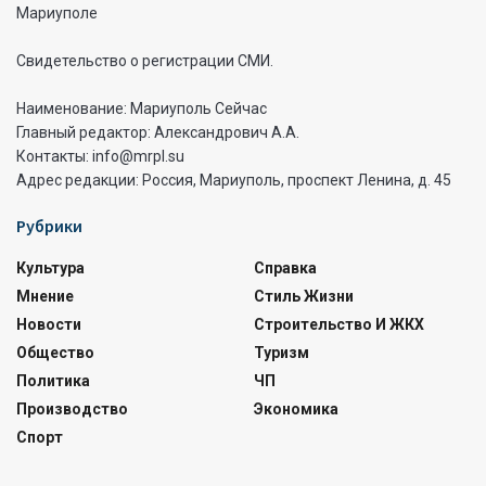
Мариуполе
Свидетельство о регистрации СМИ.
Наименование: Мариуполь Сейчас
Главный редактор: Александрович А.А.
Контакты: info@mrpl.su
Адрес редакции: Россия, Мариуполь, проспект Ленина, д. 45
Рубрики
Культура
Справка
Мнение
Стиль Жизни
Новости
Строительство И ЖКХ
Общество
Туризм
Политика
ЧП
Производство
Экономика
Спорт