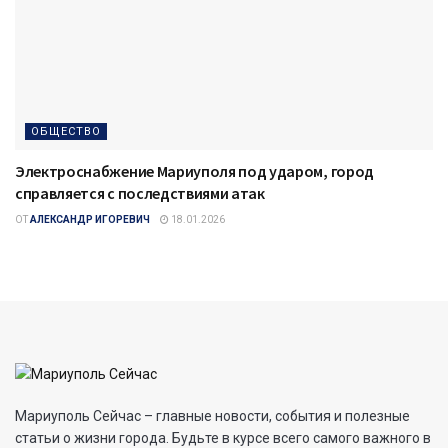
ОБЩЕСТВО
Электроснабжение Мариуполя под ударом, город
справляется с последствиями атак
ОТ
АЛЕКСАНДР ИГОРЕВИЧ
18.01.2026
Мариуполь Сейчас – главные новости, события и полезные
статьи о жизни города. Будьте в курсе всего самого важного в