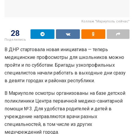
Коллаж "Мариуполь сейчас"
28
Поделились
В ДНР стартовала новая инициатива — теперь
медицинские профосмотры для школьников можно
пройти и по субботам. Бригады узкопрофильных
специалистов начали работать в выходные дни сразу
в девяти городах и районах республики.
В Мариуполе осмотры организованы на базе детской
поликлиники Центра первичной медико-санитарной
помощи № 3. Для удобства родителей и детей в
учреждение направляются врачи разных
специальностей, в том числе из других
медучреждений города.