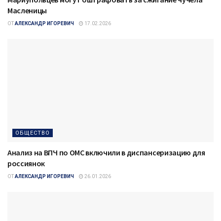
Масленицы
ОТ
АЛЕКСАНДР ИГОРЕВИЧ
17.02.2026
ОБЩЕСТВО
Анализ на ВПЧ по ОМС включили в диспансеризацию для
россиянок
ОТ
АЛЕКСАНДР ИГОРЕВИЧ
26.01.2026