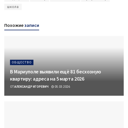
школа
Похожие
записи
ОБЩЕСТВО
В Мариуполе выявили ещё 81 бесхозную
квартиру: адреса на 5 марта 2026
ОТ
АЛЕКСАНДР ИГОРЕВИЧ
05.03.2026