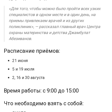
«Для того, чтобы можно было пройти всех узких
специалистов в одном месте и в один день, на
приемы привлекаем врачей и из других
поликлиник», — рассказал главный врач Центра
охраны материнства и детства Джамбулат
Абезиванов.
Расписание приёмов:
21 июня
5 и 19 июля
2, 16 и 30 августа
Время работы: с 9:00 до 15:00
Что необходимо взять с собой: