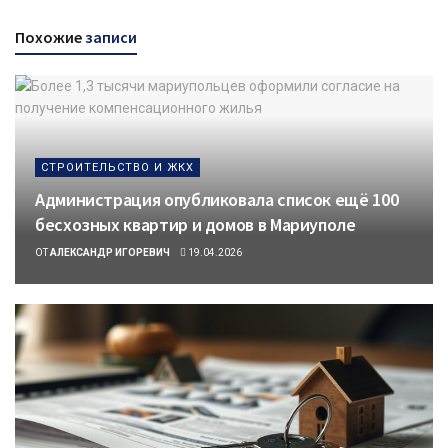
Похожие
записи
СТРОИТЕЛЬСТВО И ЖКХ
Администрация опубликовала список ещё 100
бесхозных квартир и домов в Мариуполе
ОТ
АЛЕКСАНДР ИГОРЕВИЧ
19.04.2026