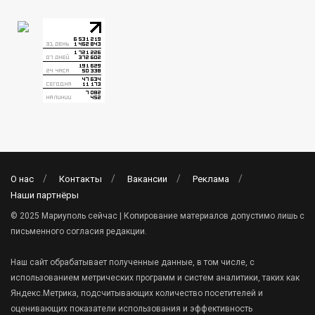
О нас
Контакты
Вакансии
Реклама
Наши партнёры
© 2025 Мариуполь сейчас | Копирование материалов допустимо лишь с
письменного согласия редакции.
Наш сайт обрабатывает полученные данные, в том числе, с
использованием метрических программ и систем аналитики, таких как
Яндекс.Метрика, подсчитывающих количество посетителей и
оценивающих показатели использования и эффективность