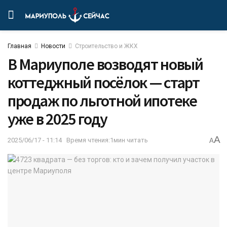
Главная
Новости
Строительство и ЖКХ
В Мариуполе возводят новый
коттеджный посёлок — старт
продаж по льготной ипотеке
уже в 2025 году
A
2025/06/17 - 11:14
Время чтения:1мин читать
A