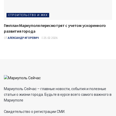
СТРОИТЕЛЬСТВО И ЖКХ
Генплан Мариуполя пересмотрят с учетом ускоренного
развития города
ОТ
АЛЕКСАНДР ИГОРЕВИЧ
25.02.2026
Мариуполь Сейчас – главные новости, события и полезные
статьи о жизни города. Будьте в курсе всего самого важного в
Мариуполе
Свидетельство о регистрации СМИ.