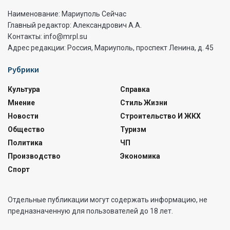
Наименование: Мариуполь Сейчас
Главный редактор: Александрович А.А.
Контакты: info@mrpl.su
Адрес редакции: Россия, Мариуполь, проспект Ленина, д. 45
Рубрики
Культура
Справка
Мнение
Стиль Жизни
Новости
Строительство И ЖКХ
Общество
Туризм
Политика
ЧП
Производство
Экономика
Спорт
Отдельные публикации могут содержать информацию, не
предназначенную для пользователей до 18 лет.