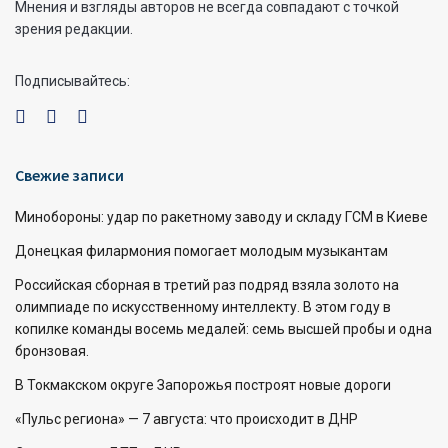
Мнения и взгляды авторов не всегда совпадают с точкой
зрения редакции.
Подписывайтесь:
Свежие записи
Минобороны: удар по ракетному заводу и складу ГСМ в Киеве
Донецкая филармония помогает молодым музыкантам
Российская сборная в третий раз подряд взяла золото на
олимпиаде по искусственному интеллекту. В этом году в
копилке команды восемь медалей: семь высшей пробы и одна
бронзовая.
В Токмакском округе Запорожья построят новые дороги
«Пульс региона» — 7 августа: что происходит в ДНР