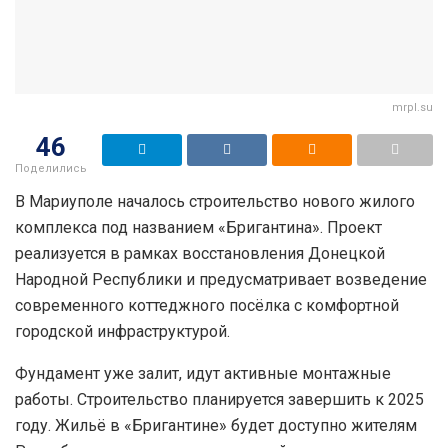
mrpl.su
46
Поделились
В Мариуполе началось строительство нового жилого
комплекса под названием «Бригантина». Проект
реализуется в рамках восстановления Донецкой
Народной Республики и предусматривает возведение
современного коттеджного посёлка с комфортной
городской инфраструктурой.
Фундамент уже залит, идут активные монтажные
работы. Строительство планируется завершить к 2025
году. Жильё в «Бригантине» будет доступно жителям