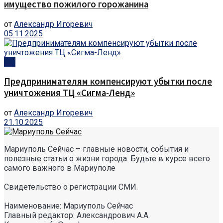
имущество пожилого горожанина
от
Александр Игоревич
05.11.2025
ЧП
Предпринимателям компенсируют убытки после
уничтожения ТЦ «Сигма-Ленд»
от
Александр Игоревич
21.10.2025
Мариуполь Сейчас – главные новости, события и
полезные статьи о жизни города. Будьте в курсе всего
самого важного в Мариуполе
Свидетельство о регистрации СМИ.
Наименование: Мариуполь Сейчас
Главный редактор: Александрович А.А.