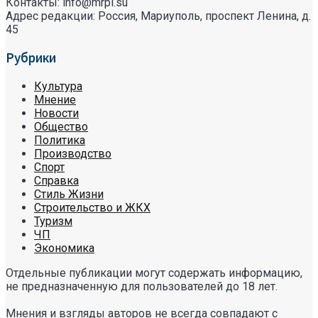
Контакты: info@mrpl.su
Адрес редакции: Россия, Мариуполь, проспект Ленина, д.
45
Рубрики
Культура
Мнение
Новости
Общество
Политика
Производство
Спорт
Справка
Стиль Жизни
Строительство и ЖКХ
Туризм
ЧП
Экономика
Отдельные публикации могут содержать информацию,
не предназначенную для пользователей до 18 лет.
Мнения и взгляды авторов не всегда совпадают с