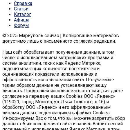
Справка
Статьи
Каталог
Афиша
Форум
© 2025 Мариуполь сейчас | Копирование материалов
допустимо лишь с письменного согласия редакции.
Наш сайт обрабатывает полученные данные, в том
числе, с использованием метрических программ и
систем аналитики, таких как Яндекс.Метрика,
подсчитывающих количество посетителей и
оценивающих показатели использования и
эффективность использования сайта. Получаемые
таким образом данные не устанавливают вашу
личность. Продолжая использовать этот сайт, вы даете
согласие на передачу ваших Cookies ООО «Яндекс»
(119021, город Москва, ул. Льва Толстого, д.16) и
обработку ООО «Яндекс» и его аффилированным
лицами данных, содержащихся в файлах Cookies.
Информируем Вас о том, что вы можете запретить сбор
данных об их посещениях сайта и запись Ваших сессий
посещений с использованием Яндекс.Метрики, в том