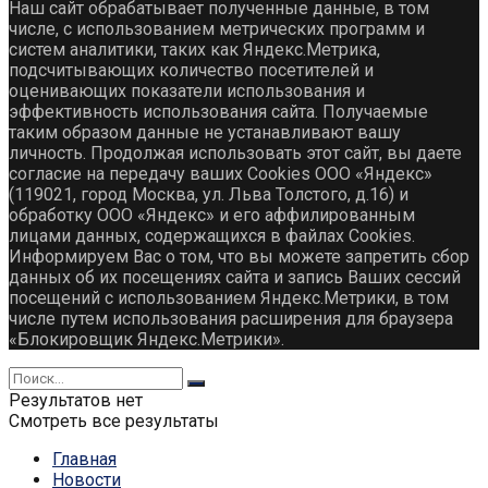
Наш сайт обрабатывает полученные данные, в том
числе, с использованием метрических программ и
систем аналитики, таких как Яндекс.Метрика,
подсчитывающих количество посетителей и
оценивающих показатели использования и
эффективность использования сайта. Получаемые
таким образом данные не устанавливают вашу
личность. Продолжая использовать этот сайт, вы даете
согласие на передачу ваших Cookies ООО «Яндекс»
(119021, город Москва, ул. Льва Толстого, д.16) и
обработку ООО «Яндекс» и его аффилированным
лицами данных, содержащихся в файлах Cookies.
Информируем Вас о том, что вы можете запретить сбор
данных об их посещениях сайта и запись Ваших сессий
посещений с использованием Яндекс.Метрики, в том
числе путем использования расширения для браузера
«Блокировщик Яндекс.Метрики».
Результатов нет
Смотреть все результаты
Главная
Новости