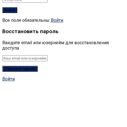
Все поля обязательны
Войти
Восстановить пароль
Введите email или юзернейм для восстановления
доступа
Войти