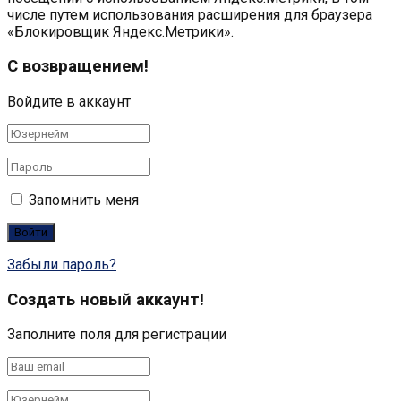
числе путем использования расширения для браузера
«Блокировщик Яндекс.Метрики».
С возвращением!
Войдите в аккаунт
Запомнить меня
Забыли пароль?
Создать новый аккаунт!
Заполните поля для регистрации