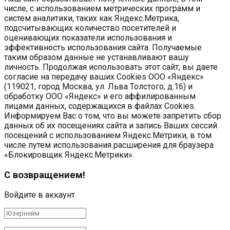
числе, с использованием метрических программ и
систем аналитики, таких как Яндекс.Метрика,
подсчитывающих количество посетителей и
оценивающих показатели использования и
эффективность использования сайта. Получаемые
таким образом данные не устанавливают вашу
личность. Продолжая использовать этот сайт, вы даете
согласие на передачу ваших Cookies ООО «Яндекс»
(119021, город Москва, ул. Льва Толстого, д.16) и
обработку ООО «Яндекс» и его аффилированным
лицами данных, содержащихся в файлах Cookies.
Информируем Вас о том, что вы можете запретить сбор
данных об их посещениях сайта и запись Ваших сессий
посещений с использованием Яндекс.Метрики, в том
числе путем использования расширения для браузера
«Блокировщик Яндекс.Метрики».
С возвращением!
Войдите в аккаунт