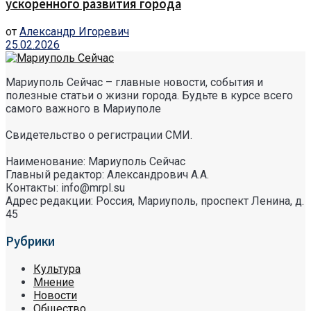
ускоренного развития города
от
Александр Игоревич
25.02.2026
Мариуполь Сейчас – главные новости, события и
полезные статьи о жизни города. Будьте в курсе всего
самого важного в Мариуполе
Свидетельство о регистрации СМИ.
Наименование: Мариуполь Сейчас
Главный редактор: Александрович А.А.
Контакты: info@mrpl.su
Адрес редакции: Россия, Мариуполь, проспект Ленина, д.
45
Рубрики
Культура
Мнение
Новости
Общество