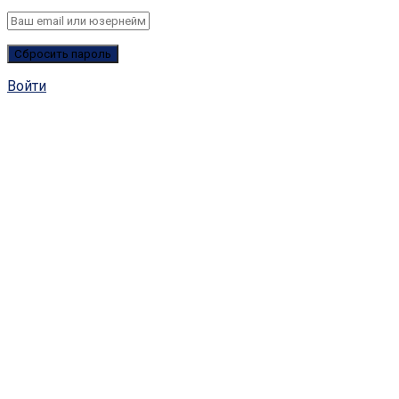
Войти