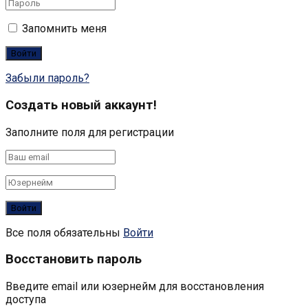
Запомнить меня
Забыли пароль?
Создать новый аккаунт!
Заполните поля для регистрации
Все поля обязательны
Войти
Восстановить пароль
Введите email или юзернейм для восстановления
доступа