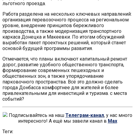
льготного проезда.
Работа разделена на несколько ключевых направлений:
организация перевозочного процесса на региональном
уровне, внедрение принципов бережливого
производства, а также модернизация транспортного
каркаса Донецка и Макеевки. По итогам обсуждений
выработан пакет проектных решений, который станет
основой будущей программы развития.
Отмечается, что планы включают капитальный ремонт
дорог, развитие удобного общественного транспорта,
формирование современных пешеходных и
общественных зон, а также упорядочивание
парковочного пространства. Всё это должно сделать
города Донбасса комфортнее для жителей и более
привлекательными для инвестиций и туризма. с места
событий?
Подписывайтесь на наш
Телеграм-канал
, у нас много
интересного! А ещё мы завели канал в
Max
Теги: