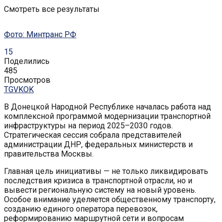
Смотреть все результаты
Фото: Минтранс РФ
15
Поделились
485
Просмотров
TG
VK
OK
В Донецкой Народной Республике началась работа над
комплексной программой модернизации транспортной
инфраструктуры на период 2025–2030 годов.
Стратегическая сессия собрала представителей
администрации ДНР, федеральных министерств и
правительства Москвы.
Главная цель инициативы — не только ликвидировать
последствия кризиса в транспортной отрасли, но и
вывести региональную систему на новый уровень.
Особое внимание уделяется общественному транспорту,
созданию единого оператора перевозок,
реформированию маршрутной сети и вопросам