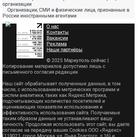
организации
Организации, СМИ и физические лица, признанные в
России иностранными агентами
О нас
Контакты
Вакансии
Реклама
Наши партнёры
© 2025 Мариуполь сейчас |
Копирование материалов допустимо лишь с
письменного согласия редакции.
Наш сайт обрабатывает полученные данные, в том
числе, с использованием метрических программ и
систем аналитики, таких как Яндекс.Метрика,
подсчитывающих количество посетителей и
оценивающих показатели использования и
эффективность использования сайта. Получаемые
таким образом данные не устанавливают вашу
личность. Продолжая использовать этот сайт, вы даете
согласие на передачу ваших Cookies ООО «Яндекс»
(119021, город Москва, ул. Льва Толстого, д.16) и