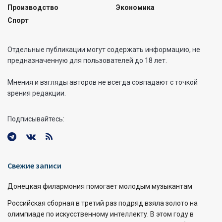
Производство
Экономика
Спорт
Отдельные публикации могут содержать информацию, не
предназначенную для пользователей до 18 лет.
Мнения и взгляды авторов не всегда совпадают с точкой
зрения редакции.
Подписывайтесь:
Свежие записи
Донецкая филармония помогает молодым музыкантам
Российская сборная в третий раз подряд взяла золото на
олимпиаде по искусственному интеллекту. В этом году в