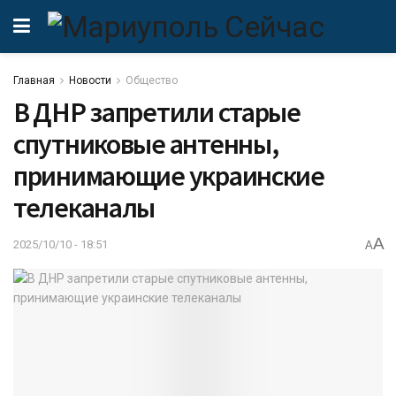
Главная
Новости
Общество
В ДНР запретили старые
спутниковые антенны,
принимающие украинские
телеканалы
A
2025/10/10 - 18:51
A