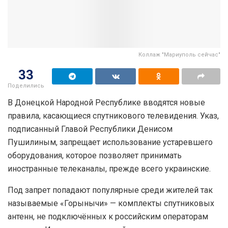
Коллаж "Мариуполь сейчас"
33
Поделились
В Донецкой Народной Республике вводятся новые
правила, касающиеся спутникового телевидения. Указ,
подписанный Главой Республики Денисом
Пушилиным, запрещает использование устаревшего
оборудования, которое позволяет принимать
иностранные телеканалы, прежде всего украинские.
Под запрет попадают популярные среди жителей так
называемые «Горынычи» — комплекты спутниковых
антенн, не подключённых к российским операторам