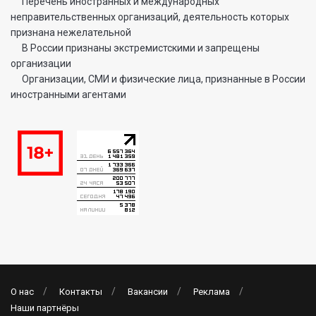
Перечень иностранных и международных
неправительственных организаций, деятельность которых
признана нежелательной
В России признаны экстремистскими и запрещены
организации
Организации, СМИ и физические лица, признанные в России
иностранными агентами
О нас
Контакты
Вакансии
Реклама
Наши партнёры