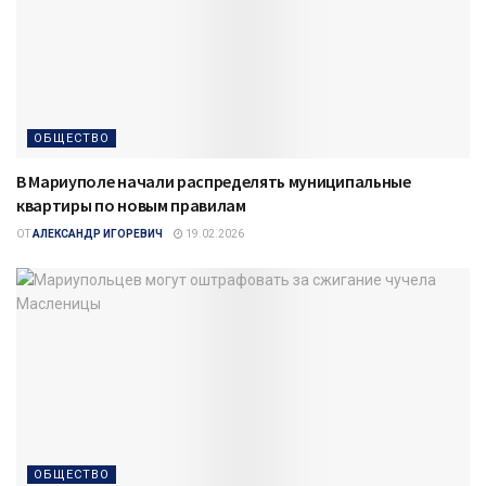
ОБЩЕСТВО
В Мариуполе начали распределять муниципальные
квартиры по новым правилам
ОТ
АЛЕКСАНДР ИГОРЕВИЧ
19.02.2026
ОБЩЕСТВО