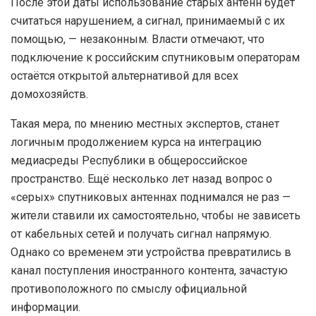
После этой даты использование старых антенн будет
считаться нарушением, а сигнал, принимаемый с их
помощью, — незаконным. Власти отмечают, что
подключение к российским спутниковым операторам
остаётся открытой альтернативой для всех
домохозяйств.
Такая мера, по мнению местных экспертов, станет
логичным продолжением курса на интеграцию
медиасреды Республики в общероссийское
пространство. Ещё несколько лет назад вопрос о
«серых» спутниковых антеннах поднимался не раз —
жители ставили их самостоятельно, чтобы не зависеть
от кабельных сетей и получать сигнал напрямую.
Однако со временем эти устройства превратились в
канал поступления иностранного контента, зачастую
противоположного по смыслу официальной
информации.