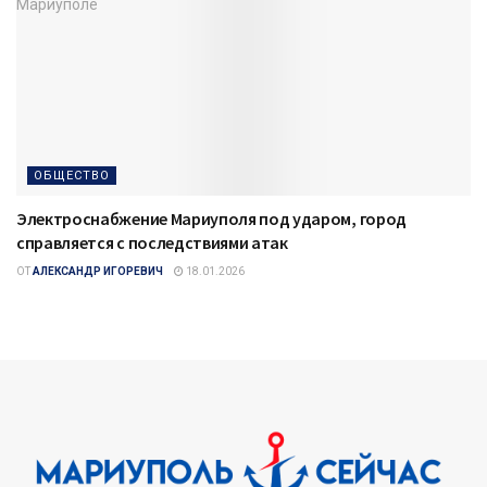
ОБЩЕСТВО
Электроснабжение Мариуполя под ударом, город
справляется с последствиями атак
ОТ
АЛЕКСАНДР ИГОРЕВИЧ
18.01.2026