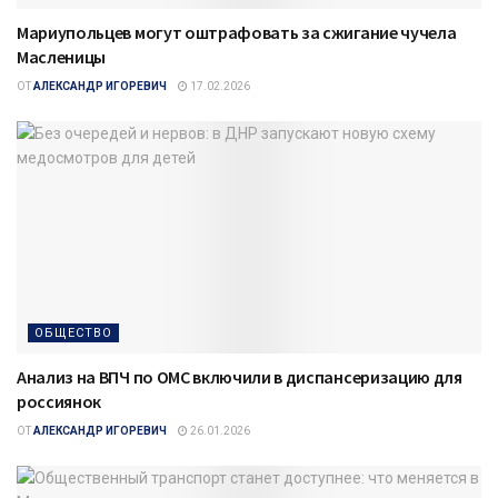
Мариупольцев могут оштрафовать за сжигание чучела
Масленицы
ОТ
АЛЕКСАНДР ИГОРЕВИЧ
17.02.2026
ОБЩЕСТВО
Анализ на ВПЧ по ОМС включили в диспансеризацию для
россиянок
ОТ
АЛЕКСАНДР ИГОРЕВИЧ
26.01.2026