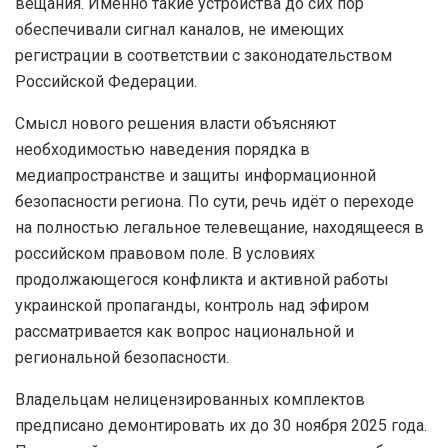
вещания. Именно такие устройства до сих пор
обеспечивали сигнал каналов, не имеющих
регистрации в соответствии с законодательством
Российской Федерации.
Смысл нового решения власти объясняют
необходимостью наведения порядка в
медиапространстве и защиты информационной
безопасности региона. По сути, речь идёт о переходе
на полностью легальное телевещание, находящееся в
российском правовом поле. В условиях
продолжающегося конфликта и активной работы
украинской пропаганды, контроль над эфиром
рассматривается как вопрос национальной и
региональной безопасности.
Владельцам нелицензированных комплектов
предписано демонтировать их до 30 ноября 2025 года.