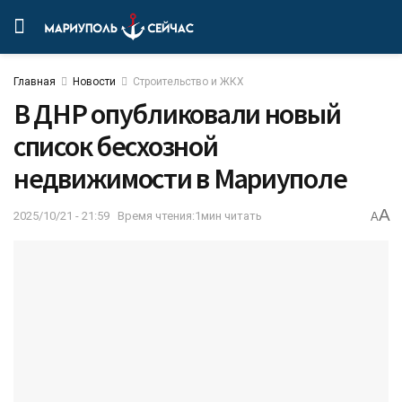
Главная
Новости
Строительство и ЖКХ
В ДНР опубликовали новый
список бесхозной
недвижимости в Мариуполе
A
2025/10/21 - 21:59
Время чтения:1мин читать
A