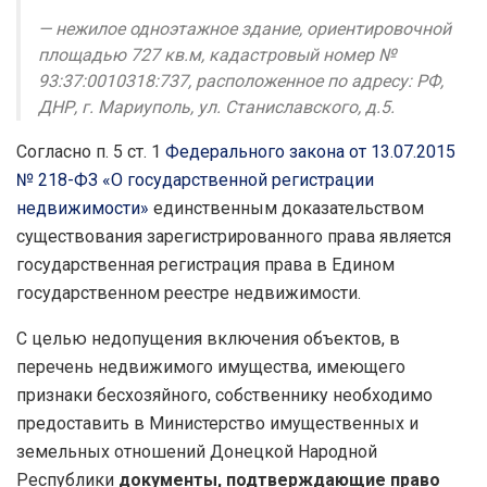
— нежилое одноэтажное здание, ориентировочной
площадью 727 кв.м, кадастровый номер №
93:37:0010318:737, расположенное по адресу: РФ,
ДНР, г. Мариуполь, ул. Станиславского, д.5.
Согласно п. 5 ст. 1
Федерального закона от 13.07.2015
№ 218-ФЗ «О государственной регистрации
недвижимости»
единственным доказательством
существования зарегистрированного права является
государственная регистрация права в Едином
государственном реестре недвижимости.
С целью недопущения включения объектов, в
перечень недвижимого имущества, имеющего
признаки бесхозяйного, собственнику необходимо
предоставить в Министерство имущественных и
земельных отношений Донецкой Народной
Республики
документы, подтверждающие право