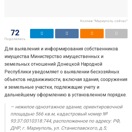
Коллаж "Мариуполь сейчас"
72
Поделились
Для выявления и информирования собственников
имущества Министерство имущественных и
земельных отношений Донецкой Народной
Республики уведомляет о выявлении бесхозяйных
объектов недвижимости, включая здания, сооружения
и земельные участки, подлежащие учету и
дальнейшему оформлению в установленном порядке.
— нежилое одноэтажное здание, ориентировочной
площадью 566 кв.м, кадастровый номер №
93:37:0010318:744, расположенное по адресу: РФ,
ДНР, г. Мариуполь, ул. Станиславского, д.5;