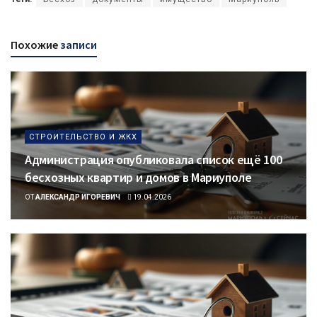
Похожие
записи
СТРОИТЕЛЬСТВО И ЖКХ
Администрация опубликовала список ещё 100
бесхозных квартир и домов в Мариуполе
ОТ
АЛЕКСАНДР ИГОРЕВИЧ
19.04.2026