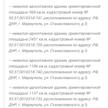
— нежилое одноэтажное здание, ориентировочной
площадью 968 кв.м, кадастровый номер №
93:37:0010318:741, расположенное по адресу: РФ,
ДНР, г. Мариуполь, ул. Станиславского, д.5;
— нежилое одноэтажное здание, ориентировочной
площадью 2451 кв.м, кадастровый номер №
93:37:0010318:739, расположенное по адресу: РФ,
ДНР, г. Мариуполь, ул. Станиславского, д.5;
— нежилое одноэтажное здание, ориентировочной
площадью 1186 кв.м, кадастровый номер №
93:37:0010318:740, расположенное по адресу: РФ,
ДНР, г. Мариуполь, ул. Станиславского, д.5;
— нежилое одноэтажное здание, ориентировочной
площадью 1157 кв.м, кадастровый номер №
93:37:0010318:733, расположенное по адресу: РФ,
ДНР, г. Мариуполь, ул. Станиславского, д.5;