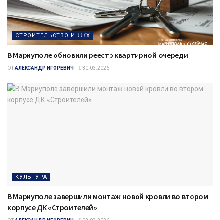
СТРОИТЕЛЬСТВО И ЖКХ
В Мариуполе обновили реестр квартирной очереди
ОТ
АЛЕКСАНДР ИГОРЕВИЧ
30.03.2026
КУЛЬТУРА
В Мариуполе завершили монтаж новой кровли во втором
корпусе ДК «Строителей»