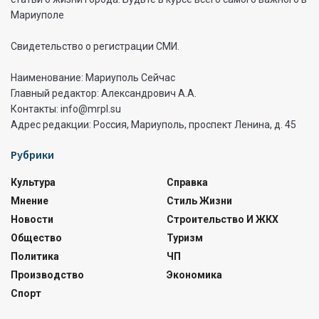
Мариуполе
Свидетельство о регистрации СМИ.
Наименование: Мариуполь Сейчас
Главный редактор: Александрович А.А.
Контакты: info@mrpl.su
Адрес редакции: Россия, Мариуполь, проспект Ленина, д. 45
Рубрики
Культура
Справка
Мнение
Стиль Жизни
Новости
Строительство И ЖКХ
Общество
Туризм
Политика
ЧП
Производство
Экономика
Спорт