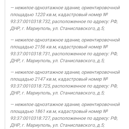
— нежилое одноэтажное здание, ориентировочной
площадью 1220 кв.м, кадастровый номер №
93:37:0010318:732, расположенное по адресу: РФ,
ДНР, г. Мариуполь, ул. Станиславского, д.5;
— нежилое одноэтажное здание, ориентировочной
площадью 2156 кв.м, кадастровый номер №
93:37:0010318:731, расположенное по адресу: РФ,
ДНР, г. Мариуполь, ул. Станиславского, д.5;
— нежилое одноэтажное здание, ориентировочной
площадью 2147 кв.м, кадастровый номер №
93:37:0010318:725, расположенное по адресу: РФ,
ДНР, г. Мариуполь, ул. Станиславского, д.5;
— нежилое одноэтажное здание, ориентировочной
площадью 1861 кв.м, кадастровый номер №
93:37:0010318:727, расположенное по адресу: РФ,
ДНР, г. Мариуполь, ул. Станиславского, д.5;