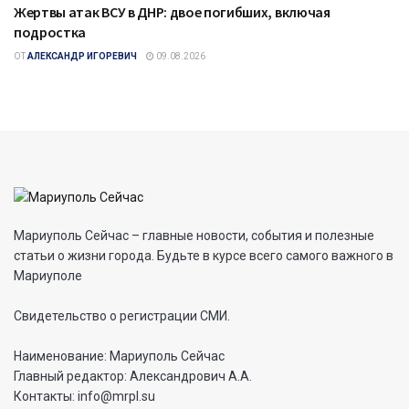
Жертвы атак ВСУ в ДНР: двое погибших, включая
подростка
ОТ
АЛЕКСАНДР ИГОРЕВИЧ
09.08.2026
Мариуполь Сейчас – главные новости, события и полезные
статьи о жизни города. Будьте в курсе всего самого важного в
Мариуполе
Свидетельство о регистрации СМИ.
Наименование: Мариуполь Сейчас
Главный редактор: Александрович А.А.
Контакты: info@mrpl.su