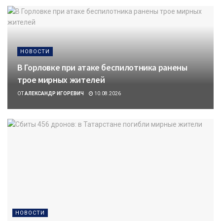
НОВОСТИ
В Горловке при атаке беспилотника ранены
трое мирных жителей
ОТ
АЛЕКСАНДР ИГОРЕВИЧ
10.08.2026
НОВОСТИ