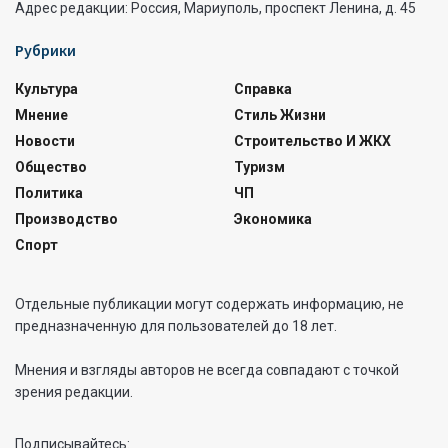
Адрес редакции: Россия, Мариуполь, проспект Ленина, д. 45
Рубрики
Культура
Справка
Мнение
Стиль Жизни
Новости
Строительство И ЖКХ
Общество
Туризм
Политика
ЧП
Производство
Экономика
Спорт
Отдельные публикации могут содержать информацию, не
предназначенную для пользователей до 18 лет.
Мнения и взгляды авторов не всегда совпадают с точкой
зрения редакции.
Подписывайтесь: