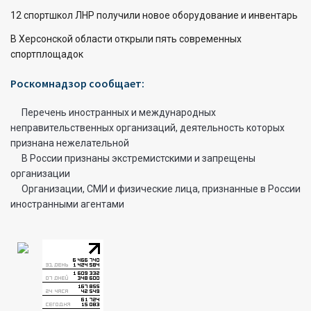
12 спортшкол ЛНР получили новое оборудование и инвентарь
В Херсонской области открыли пять современных
спортплощадок
Роскомнадзор сообщает:
Перечень иностранных и международных
неправительственных организаций, деятельность которых
признана нежелательной
В России признаны экстремистскими и запрещены
организации
Организации, СМИ и физические лица, признанные в России
иностранными агентами