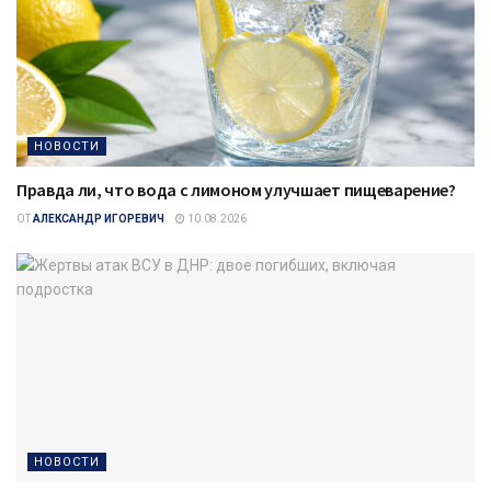
НОВОСТИ
Правда ли, что вода с лимоном улучшает пищеварение?
ОТ
АЛЕКСАНДР ИГОРЕВИЧ
10.08.2026
НОВОСТИ