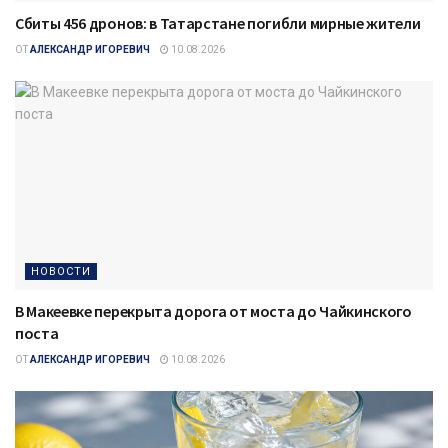
Сбиты 456 дронов: в Татарстане погибли мирные жители
ОТ
АЛЕКСАНДР ИГОРЕВИЧ
10.08.2026
НОВОСТИ
В Макеевке перекрыта дорога от моста до Чайкинского
поста
ОТ
АЛЕКСАНДР ИГОРЕВИЧ
10.08.2026