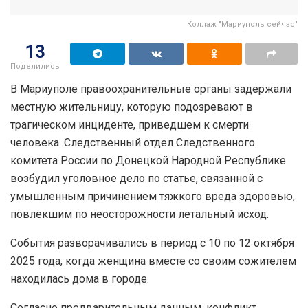
Коллаж "Мариуполь сейчас"
13
Поделились
В Мариуполе правоохранительные органы задержали
местную жительницу, которую подозревают в
трагическом инциденте, приведшем к смерти
человека. Следственный отдел Следственного
комитета России по Донецкой Народной Республике
возбудил уголовное дело по статье, связанной с
умышленным причинением тяжкого вреда здоровью,
повлекшим по неосторожности летальный исход.
События разворачивались в период с 10 по 12 октября
2025 года, когда женщина вместе со своим сожителем
находилась дома в городе.
Согласно предварительным данным, конфликт