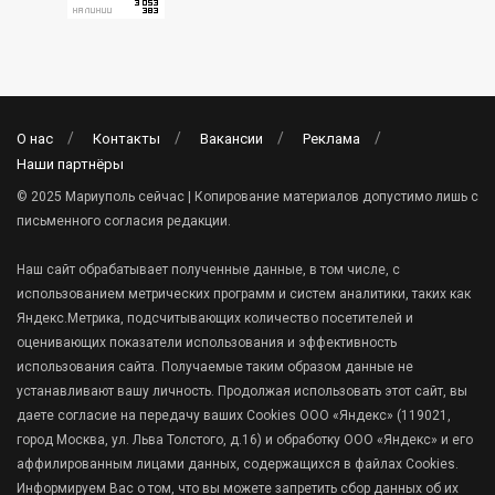
О нас
Контакты
Вакансии
Реклама
Наши партнёры
© 2025 Мариуполь сейчас | Копирование материалов допустимо лишь с
письменного согласия редакции.
Наш сайт обрабатывает полученные данные, в том числе, с
использованием метрических программ и систем аналитики, таких как
Яндекс.Метрика, подсчитывающих количество посетителей и
оценивающих показатели использования и эффективность
использования сайта. Получаемые таким образом данные не
устанавливают вашу личность. Продолжая использовать этот сайт, вы
даете согласие на передачу ваших Cookies ООО «Яндекс» (119021,
город Москва, ул. Льва Толстого, д.16) и обработку ООО «Яндекс» и его
аффилированным лицами данных, содержащихся в файлах Cookies.
Информируем Вас о том, что вы можете запретить сбор данных об их