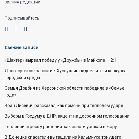
зрения редакции.
Подписывайтесь:
Свежие записи
«Шахтер» вырвал победу у «Дружбы» в Майкопе — 2:1
Долгосрочное развитие: Хуснуллин подвел итоги конкурса
городской среды
Семья Довбня из Херсонской области победила в «Семье
года»
Врач Лисевич рассказал, как помочь при тепловом ударе
Выборы в Госдуму в ДНР: акцент на досрочном голосовании
Тепловой стресс у растений: как спасти урожай в жару
В Донецке спасатели вытащили из Кальмиуса тонущего