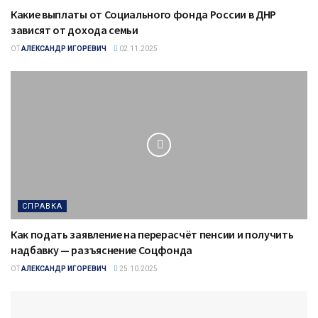
Какие выплаты от Социального фонда России в ДНР
зависят от дохода семьи
ОТ
АЛЕКСАНДР ИГОРЕВИЧ
02.11.2025
СПРАВКА
Как подать заявление на перерасчёт пенсии и получить
надбавку — разъяснение Соцфонда
ОТ
АЛЕКСАНДР ИГОРЕВИЧ
25.10.2025