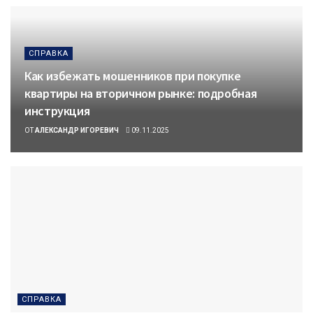
СПРАВКА
Как избежать мошенников при покупке
квартиры на вторичном рынке: подробная
инструкция
ОТ
АЛЕКСАНДР ИГОРЕВИЧ
09.11.2025
СПРАВКА