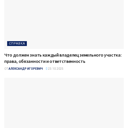
СПРАВКА
Что должен знать каждый владелец земельного участка:
права, обязанности и ответственность
ОТ
АЛЕКСАНДР ИГОРЕВИЧ
23.10.2025