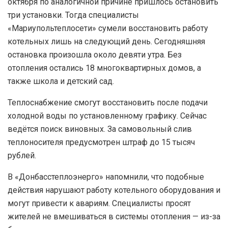
октября по аналогичной причине пришлось остановить
три установки. Тогда специалисты
«Мариупольтеплосети» сумели восстановить работу
котельных лишь на следующий день. Сегодняшняя
остановка произошла около девяти утра. Без
отопления остались 18 многоквартирных домов, а
также школа и детский сад.
Теплоснабжение смогут восстановить после подачи
холодной воды по установленному графику. Сейчас
ведётся поиск виновных. За самовольный слив
теплоносителя предусмотрен штраф до 15 тысяч
рублей.
В «Донбасстеплоэнерго» напомнили, что подобные
действия нарушают работу котельного оборудования и
могут привести к авариям. Специалисты просят
жителей не вмешиваться в системы отопления — из-за