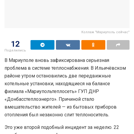
Коллаж "Мариуполь сейчас"
12
Поделились
В Мариуполе вновь зафиксирована серьезная
проблема в системе теплоснабжения. В Ильичёвском
районе утром остановились две передвижные
котельные установки, находящиеся на балансе
филиала «Мариупольтеплосеть» ГУП ДНР
«Донбасстеплоэнерго». Причиной стало
вмешательство жителей — из бытовых приборов
отопления был незаконно слит теплоноситель.
Это уже второй подобный инцидент за неделю. 22