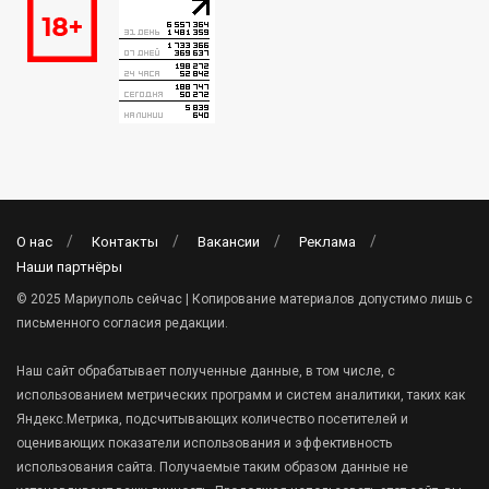
О нас
Контакты
Вакансии
Реклама
Наши партнёры
© 2025 Мариуполь сейчас | Копирование материалов допустимо лишь с
письменного согласия редакции.
Наш сайт обрабатывает полученные данные, в том числе, с
использованием метрических программ и систем аналитики, таких как
Яндекс.Метрика, подсчитывающих количество посетителей и
оценивающих показатели использования и эффективность
использования сайта. Получаемые таким образом данные не