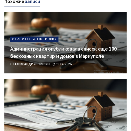
Похожие
записи
СТРОИТЕЛЬСТВО И ЖКХ
Администрация опубликовала список ещё 100
бесхозных квартир и домов в Мариуполе
ОТ
АЛЕКСАНДР ИГОРЕВИЧ
19.04.2026