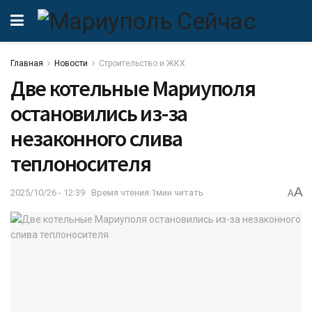
Главная
Новости
Строительство и ЖКХ
Две котельные Мариуполя
остановились из-за
незаконного слива
теплоносителя
A
2025/10/26 - 12:39
Время чтения:1мин читать
A