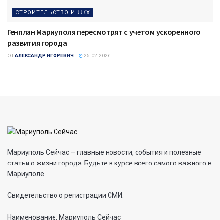
СТРОИТЕЛЬСТВО И ЖКХ
Генплан Мариуполя пересмотрят с учетом ускоренного
развития города
ОТ
АЛЕКСАНДР ИГОРЕВИЧ
25.02.2026
Мариуполь Сейчас – главные новости, события и полезные
статьи о жизни города. Будьте в курсе всего самого важного в
Мариуполе
Свидетельство о регистрации СМИ.
Наименование: Мариуполь Сейчас