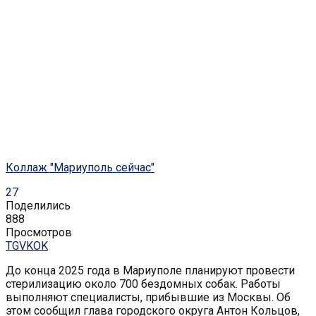
Коллаж "Мариуполь сейчас"
27
Поделились
888
Просмотров
TG
VK
OK
До конца 2025 года в Мариуполе планируют провести
стерилизацию около 700 бездомных собак. Работы
выполняют специалисты, прибывшие из Москвы. Об
этом сообщил глава городского округа Антон Кольцов,