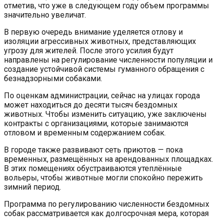
отметив, что уже в следующем году объем программы
значительно увеличат.
В первую очередь внимание уделяется отлову и
изоляции агрессивных животных, представляющих
угрозу для жителей. После этого усилия будут
направлены на регулирование численности популяции и
создание устойчивой системы гуманного обращения с
безнадзорными собаками.
По оценкам администрации, сейчас на улицах города
может находиться до десяти тысяч бездомных
животных. Чтобы изменить ситуацию, уже заключены
контракты с организациями, которые занимаются
отловом и временным содержанием собак.
В городе также развивают сеть приютов — пока
временных, размещённых на арендованных площадках.
В этих помещениях обустраиваются утеплённые
вольеры, чтобы животные могли спокойно пережить
зимний период.
Программа по регулированию численности бездомных
собак рассматривается как долгосрочная мера, которая