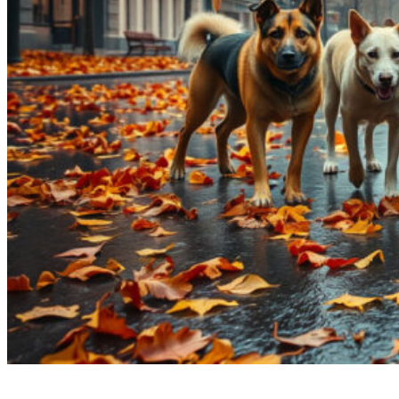
Смотреть все результаты