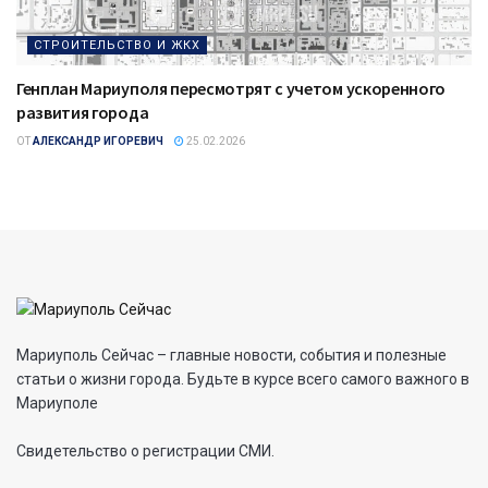
СТРОИТЕЛЬСТВО И ЖКХ
Генплан Мариуполя пересмотрят с учетом ускоренного
развития города
ОТ
АЛЕКСАНДР ИГОРЕВИЧ
25.02.2026
Мариуполь Сейчас – главные новости, события и полезные
статьи о жизни города. Будьте в курсе всего самого важного в
Мариуполе
Свидетельство о регистрации СМИ.