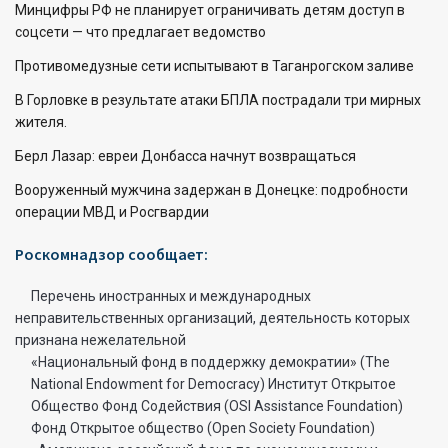
Минцифры РФ не планирует ограничивать детям доступ в
соцсети — что предлагает ведомство
Противомедузные сети испытывают в Таганрогском заливе
В Горловке в результате атаки БПЛА пострадали три мирных
жителя.
Берл Лазар: евреи Донбасса начнут возвращаться
Вооруженный мужчина задержан в Донецке: подробности
операции МВД и Росгвардии
Роскомнадзор сообщает:
Перечень иностранных и международных
неправительственных организаций, деятельность которых
признана нежелательной
«Национальный фонд в поддержку демократии» (The
National Endowment for Democracy) Институт Открытое
Общество Фонд Содействия (OSI Assistance Foundation)
Фонд Открытое общество (Open Society Foundation)