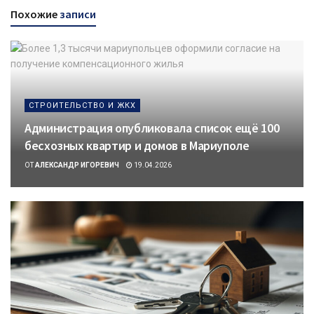
Похожие
записи
СТРОИТЕЛЬСТВО И ЖКХ
Администрация опубликовала список ещё 100
бесхозных квартир и домов в Мариуполе
ОТ
АЛЕКСАНДР ИГОРЕВИЧ
19.04.2026