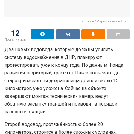
Коллаж "Мариуполь сейчас"
12
Поделились
Два новых водовода, которые должны усилить
систему водоснабжения в ДНР, планируют
протестировать уже к концу года. По данным Фонда
развития территорий, трасса от Павлопольского до
Старокрымского водохранилища длиной около 15
километров уже уложена. Сейчас на объекте
завершают монтаж технических камер, ведут
обратную засыпку траншей и приводят в порядок
насосные станции.
Второй водовод, протяжённостью более 20
километров, строится в более сложных условиях,