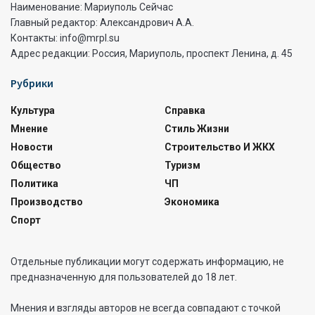
Наименование: Мариуполь Сейчас
Главный редактор: Александрович А.А.
Контакты: info@mrpl.su
Адрес редакции: Россия, Мариуполь, проспект Ленина, д. 45
Рубрики
Культура
Справка
Мнение
Стиль Жизни
Новости
Строительство И ЖКХ
Общество
Туризм
Политика
ЧП
Производство
Экономика
Спорт
Отдельные публикации могут содержать информацию, не
предназначенную для пользователей до 18 лет.
Мнения и взгляды авторов не всегда совпадают с точкой