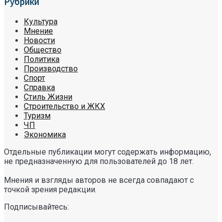
Рубрики
Культура
Мнение
Новости
Общество
Политика
Производство
Спорт
Справка
Стиль Жизни
Строительство и ЖКХ
Туризм
ЧП
Экономика
Отдельные публикации могут содержать информацию,
не предназначенную для пользователей до 18 лет.
Мнения и взгляды авторов не всегда совпадают с
точкой зрения редакции.
Подписывайтесь: