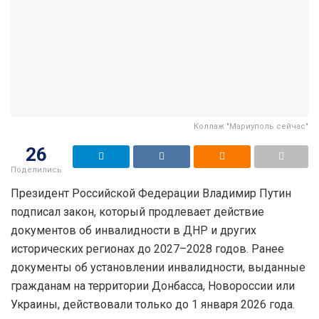
Коллаж "Мариуполь сейчас"
26
Поделились
Президент Российской Федерации Владимир Путин
подписал закон, который продлевает действие
документов об инвалидности в ДНР и других
исторических регионах до 2027–2028 годов. Ранее
документы об установлении инвалидности, выданные
гражданам на территории Донбасса, Новороссии или
Украины, действовали только до 1 января 2026 года.