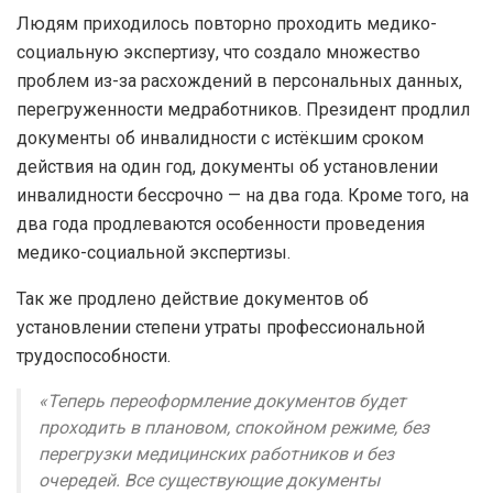
Людям приходилось повторно проходить медико-
социальную экспертизу, что создало множество
проблем из-за расхождений в персональных данных,
перегруженности медработников. Президент продлил
документы об инвалидности с истёкшим сроком
действия на один год, документы об установлении
инвалидности бессрочно — на два года. Кроме того, на
два года продлеваются особенности проведения
медико-социальной экспертизы.
Так же продлено действие документов об
установлении степени утраты профессиональной
трудоспособности.
«Теперь переоформление документов будет
проходить в плановом, спокойном режиме, без
перегрузки медицинских работников и без
очередей. Все существующие документы