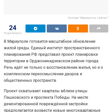
Коллаж "Мариуполь сейчас"
24
Поделились
В Мариуполе готовится масштабное обновление
жилой среды. Единый институт пространственного
планирования РФ представил проект планировки
территории в Орджоникидзевском районе города.
Речь идёт не только о восстановлении жилья, но и о
комплексном переосмыслении дворов и
общественных пространств.
Проект охватывает кварталы вблизи улицы
Пашковского и проспекта Победы. На месте
демонтированной повреждённой застройки
предполагается возвести новые многоквартирные