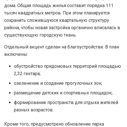
дома. Общая площадь жилья составит порядка 111
тысяч квадратных метров. При этом планируется
сохранить сложившуюся квартальную структуру
района, чтобы новая застройка органично вписалась в
существующую городскую ткань.
Отдельный акцент сделан на благоустройстве. В план
включены:
обустройство придомовых территорий площадью
2,32 гектара;
озеленение и создание прогулочных зон;
размещение детских и спортивных площадок;
формирование пространств для отдыха жителей
разных возрастов.
Кроме того, предусмотрено обновление парка