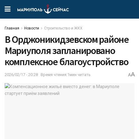
Главная
Новости
Строительство и ЖКХ
В Орджоникидзевском районе
Мариуполя запланировано
комплексное благоустройство
A
2026/02/17 - 20:28
Время чтения:1мин читать
A