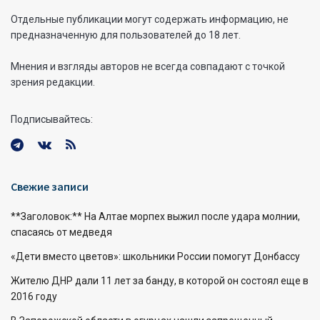
Отдельные публикации могут содержать информацию, не
предназначенную для пользователей до 18 лет.
Мнения и взгляды авторов не всегда совпадают с точкой
зрения редакции.
Подписывайтесь:
Свежие записи
**Заголовок:** На Алтае морпех выжил после удара молнии,
спасаясь от медведя
«Дети вместо цветов»: школьники России помогут Донбассу
Жителю ДНР дали 11 лет за банду, в которой он состоял еще в
2016 году