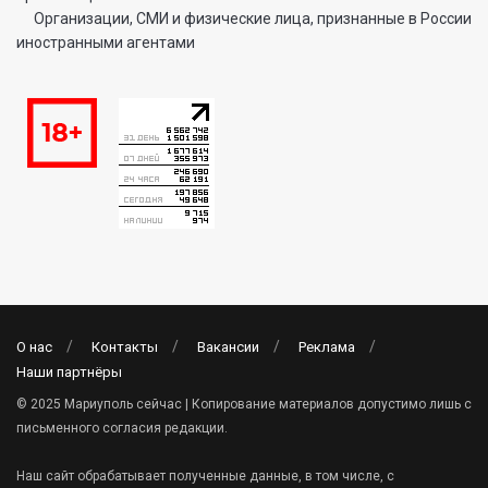
Организации, СМИ и физические лица, признанные в России
иностранными агентами
О нас
Контакты
Вакансии
Реклама
Наши партнёры
© 2025 Мариуполь сейчас | Копирование материалов допустимо лишь с
письменного согласия редакции.
Наш сайт обрабатывает полученные данные, в том числе, с