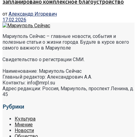
запланировано комплексное благоустройство
от
Александр Игоревич
17.02.2026
Мариуполь Сейчас – главные новости, события и
полезные статьи о жизни города. Будьте в курсе всего
самого важного в Мариуполе
Свидетельство о регистрации СМИ.
Наименование: Мариуполь Сейчас
Главный редактор: Александрович А.А.
Контакты: info@mrpl.su
Адрес редакции: Россия, Мариуполь, проспект Ленина, д.
45
Рубрики
Культура
Мнение
Новости
Общество