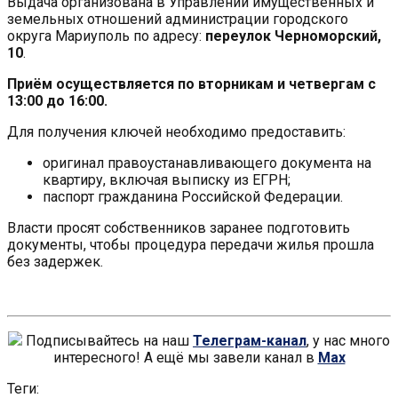
Выдача организована в Управлении имущественных и
земельных отношений администрации городского
округа Мариуполь по адресу:
переулок Черноморский,
10
.
Приём осуществляется по вторникам и четвергам с
13:00 до 16:00.
Для получения ключей необходимо предоставить:
оригинал правоустанавливающего документа на
квартиру, включая выписку из ЕГРН;
паспорт гражданина Российской Федерации.
Власти просят собственников заранее подготовить
документы, чтобы процедура передачи жилья прошла
без задержек.
Подписывайтесь на наш
Телеграм-канал
, у нас много
интересного! А ещё мы завели канал в
Max
Теги: