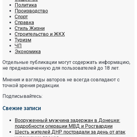
Политика
Производство
Спорт
Справка
Стиль Жизни
Строительство и ЖКХ
Туризм
ЧП
Экономика
Отдельные публикации могут содержать информацию,
не предназначенную для пользователей до 18 лет.
Мнения и взгляды авторов не всегда совпадают с
точкой зрения редакции.
Подписывайтесь:
Свежие записи
Вооруженный мужчина задержан в Донецке:
подробности операции МВД и Росгвардии
Шесть жителей ДНР пострадали за день от атак