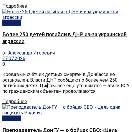
Подробнее
Новости
Более 250 детей погибли в ДНР из-за украинской
агрессии
от
Александр Игоревич
27.07.2026
0
Кровавый счётчик детских смертей в Донбассе не
остановлен. Власти ДНР сообщают о более чем 250
погибших детях. Цифры всё ещё уточняются — атаки ВСУ
по гражданским объектам продолжаются.
Подробнее
Новости
Преподаватель ДонГУ — о бойцах СВО: «Цель