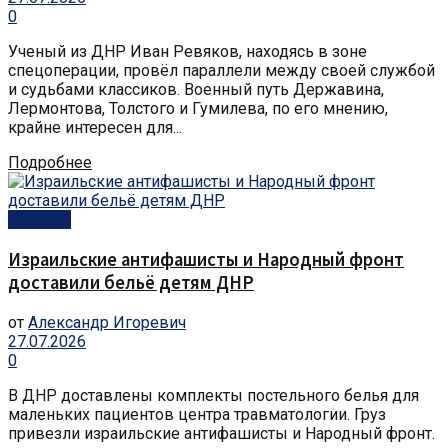
0
Ученый из ДНР Иван Ревяков, находясь в зоне
спецоперации, провёл параллели между своей службой
и судьбами классиков. Военный путь Державина,
Лермонтова, Толстого и Гумилева, по его мнению,
крайне интересен для...
Подробнее
Новости
Израильские антифашисты и Народный фронт
доставили бельё детям ДНР
от
Александр Игоревич
27.07.2026
0
В ДНР доставлены комплекты постельного белья для
маленьких пациентов центра травматологии. Груз
привезли израильские антифашисты и Народный фронт.