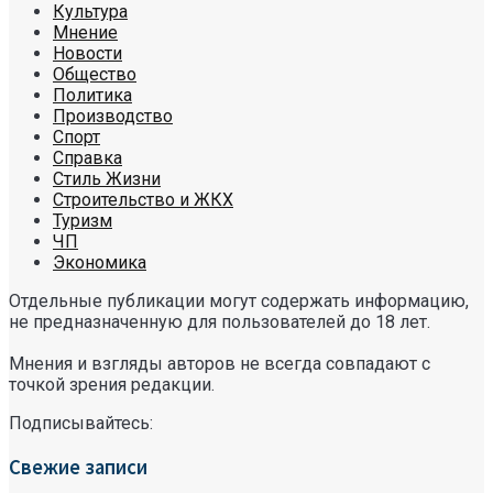
Культура
Мнение
Новости
Общество
Политика
Производство
Спорт
Справка
Стиль Жизни
Строительство и ЖКХ
Туризм
ЧП
Экономика
Отдельные публикации могут содержать информацию,
не предназначенную для пользователей до 18 лет.
Мнения и взгляды авторов не всегда совпадают с
точкой зрения редакции.
Подписывайтесь:
Свежие записи