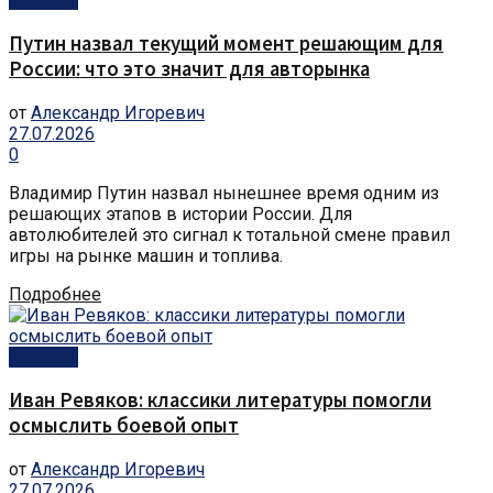
Путин назвал текущий момент решающим для
России: что это значит для авторынка
от
Александр Игоревич
27.07.2026
0
Владимир Путин назвал нынешнее время одним из
решающих этапов в истории России. Для
автолюбителей это сигнал к тотальной смене правил
игры на рынке машин и топлива.
Подробнее
Новости
Иван Ревяков: классики литературы помогли
осмыслить боевой опыт
от
Александр Игоревич
27.07.2026