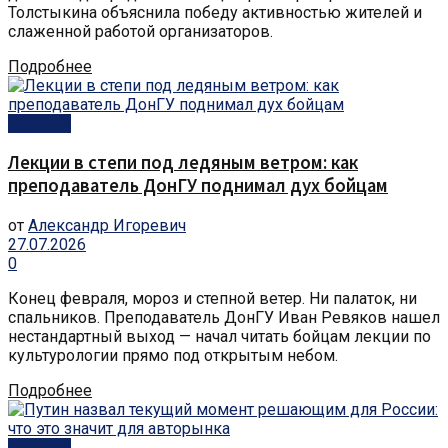
Толстыкина объяснила победу активностью жителей и
слаженной работой организаторов.
Подробнее
Новости
Лекции в степи под ледяным ветром: как
преподаватель ДонГУ поднимал дух бойцам
от
Александр Игоревич
27.07.2026
0
Конец февраля, мороз и степной ветер. Ни палаток, ни
спальников. Преподаватель ДонГУ Иван Ревяков нашел
нестандартный выход — начал читать бойцам лекции по
культурологии прямо под открытым небом.
Подробнее
Новости