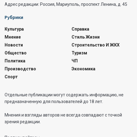
Адрес редакции: Россия, Мариуполь, проспект Ленина, д. 45
Рубрики
Культура
Справка
Мнение
Стиль Жизни
Новости
Строительство И ЖКХ
Общество
Туризм
Политика
ЧП
Производство
Экономика
Спорт
Отдельные публикации могут содержать информацию, не
предназначенную для пользователей до 18 лет.
Мнения и взгляды авторов не всегда совпадают с точкой
зрения редакции.