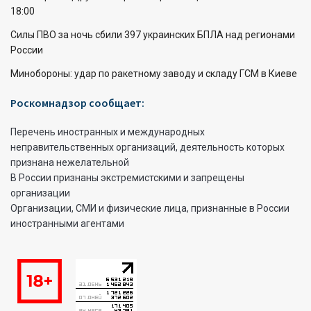
18:00
Силы ПВО за ночь сбили 397 украинских БПЛА над регионами
России
Минобороны: удар по ракетному заводу и складу ГСМ в Киеве
Роскомнадзор сообщает:
Перечень иностранных и международных
неправительственных организаций, деятельность которых
признана нежелательной
В России признаны экстремистскими и запрещены
организации
Организации, СМИ и физические лица, признанные в России
иностранными агентами