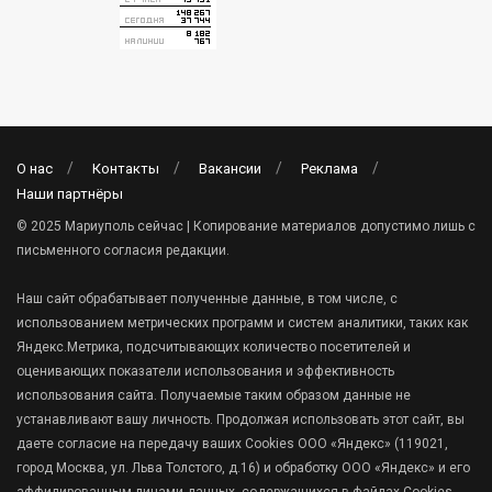
О нас
Контакты
Вакансии
Реклама
Наши партнёры
© 2025 Мариуполь сейчас | Копирование материалов допустимо лишь с
письменного согласия редакции.
Наш сайт обрабатывает полученные данные, в том числе, с
использованием метрических программ и систем аналитики, таких как
Яндекс.Метрика, подсчитывающих количество посетителей и
оценивающих показатели использования и эффективность
использования сайта. Получаемые таким образом данные не
устанавливают вашу личность. Продолжая использовать этот сайт, вы
даете согласие на передачу ваших Cookies ООО «Яндекс» (119021,
город Москва, ул. Льва Толстого, д.16) и обработку ООО «Яндекс» и его