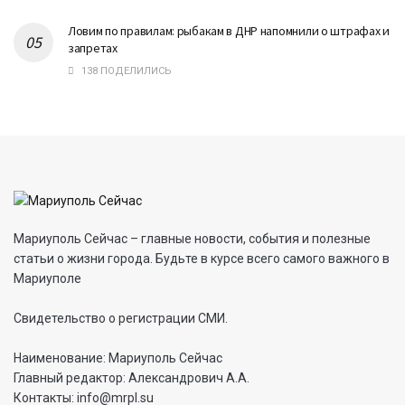
Ловим по правилам: рыбакам в ДНР напомнили о штрафах и
запретах
138 ПОДЕЛИЛИСЬ
Мариуполь Сейчас – главные новости, события и полезные
статьи о жизни города. Будьте в курсе всего самого важного в
Мариуполе
Свидетельство о регистрации СМИ.
Наименование: Мариуполь Сейчас
Главный редактор: Александрович А.А.
Контакты: info@mrpl.su