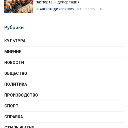
паспорта — депортация
ОТ
АЛЕКСАНДР ИГОРЕВИЧ
11.07.2025
0
Рубрики
КУЛЬТУРА
МНЕНИЕ
НОВОСТИ
ОБЩЕСТВО
ПОЛИТИКА
ПРОИЗВОДСТВО
СПОРТ
СПРАВКА
СТИЛЬ ЖИЗНИ