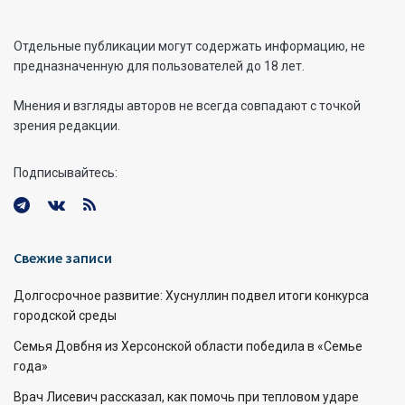
Отдельные публикации могут содержать информацию, не
предназначенную для пользователей до 18 лет.
Мнения и взгляды авторов не всегда совпадают с точкой
зрения редакции.
Подписывайтесь:
Свежие записи
Долгосрочное развитие: Хуснуллин подвел итоги конкурса
городской среды
Семья Довбня из Херсонской области победила в «Семье
года»
Врач Лисевич рассказал, как помочь при тепловом ударе