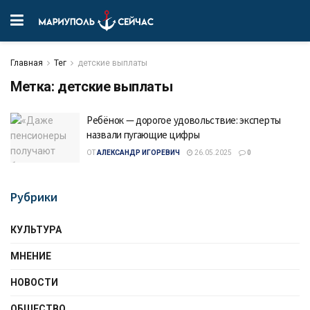
Главная
Тег
детские выплаты
Метка:
детские выплаты
Ребёнок — дорогое удовольствие: эксперты
назвали пугающие цифры
ОТ
АЛЕКСАНДР ИГОРЕВИЧ
26.05.2025
0
Рубрики
КУЛЬТУРА
МНЕНИЕ
НОВОСТИ
ОБЩЕСТВО