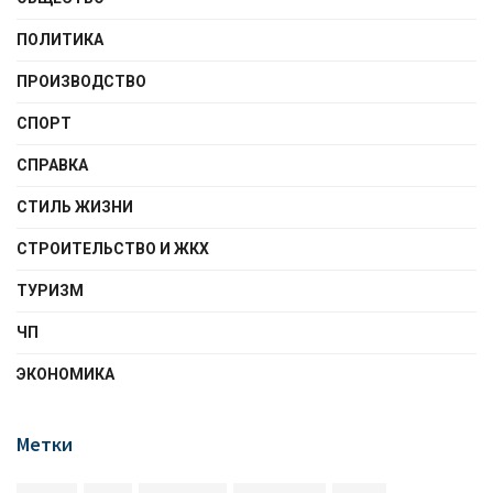
ПОЛИТИКА
ПРОИЗВОДСТВО
СПОРТ
СПРАВКА
СТИЛЬ ЖИЗНИ
СТРОИТЕЛЬСТВО И ЖКХ
ТУРИЗМ
ЧП
ЭКОНОМИКА
Метки