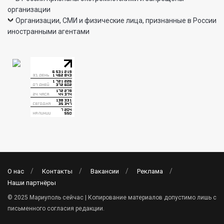
организации
Организации, СМИ и физические лица, признанные в России
иностранными агентами
О нас
Контакты
Вакансии
Реклама
Наши партнёры
© 2025 Мариуполь сейчас | Копирование материалов допустимо лишь с
письменного согласия редакции.