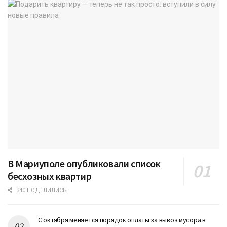
В Мариуполе опубликовали список
бесхозных квартир
340 ПОДЕЛИЛИСЬ
С октября меняется порядок оплаты за вывоз мусора в