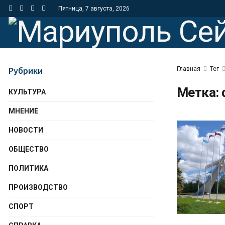
Пятница, 7 августа, 2026
Рубрики
Главная
Тег
Метка:
КУЛЬТУРА
МНЕНИЕ
НОВОСТИ
ОБЩЕСТВО
ПОЛИТИКА
ПРОИЗВОДСТВО
СПОРТ