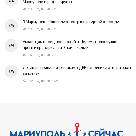
Мариуполе и ряде округов
199 ПОДЕЛИЛИСЬ
В Мариуполе обновили реестр квартирной очереди
193 ПОДЕЛИЛИСЬ
Украинцам перед проверкой в Шереметьево нужно
пройти проверку в ruID приложении
140 ПОДЕЛИЛИСЬ
Ловим по правилам: рыбакам в ДНР напомнили о штрафах и
запретах
138 ПОДЕЛИЛИСЬ