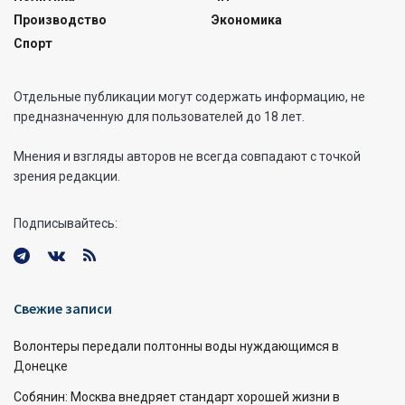
Производство
Экономика
Спорт
Отдельные публикации могут содержать информацию, не
предназначенную для пользователей до 18 лет.
Мнения и взгляды авторов не всегда совпадают с точкой
зрения редакции.
Подписывайтесь:
Свежие записи
Волонтеры передали полтонны воды нуждающимся в
Донецке
Собянин: Москва внедряет стандарт хорошей жизни в