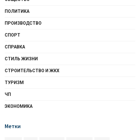
ПОЛИТИКА
ПРОИЗВОДСТВО
СПОРТ
СПРАВКА
СТИЛЬ ЖИЗНИ
СТРОИТЕЛЬСТВО И ЖКХ
ТУРИЗМ
ЧП
ЭКОНОМИКА
Метки