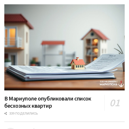
В Мариуполе опубликовали список
бесхозных квартир
339 ПОДЕЛИЛИСЬ