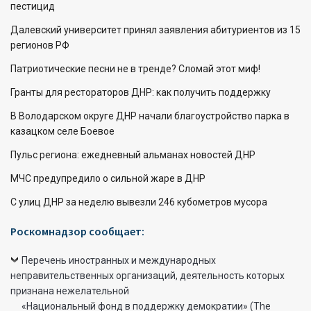
пестицид
Далевский университет принял заявления абитуриентов из 15
регионов РФ
Патриотические песни не в тренде? Сломай этот миф!
Гранты для рестораторов ДНР: как получить поддержку
В Володарском округе ДНР начали благоустройство парка в
казацком селе Боевое
Пульс региона: ежедневный альманах новостей ДНР
МЧС предупредило о сильной жаре в ДНР
С улиц ДНР за неделю вывезли 246 кубометров мусора
Роскомнадзор сообщает:
Перечень иностранных и международных
неправительственных организаций, деятельность которых
признана нежелательной
«Национальный фонд в поддержку демократии» (The