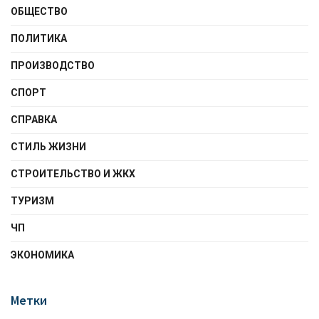
ОБЩЕСТВО
ПОЛИТИКА
ПРОИЗВОДСТВО
СПОРТ
СПРАВКА
СТИЛЬ ЖИЗНИ
СТРОИТЕЛЬСТВО И ЖКХ
ТУРИЗМ
ЧП
ЭКОНОМИКА
Метки