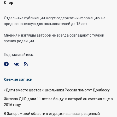
Спорт
Отдельные публикации могут содержать информацию, не
предназначенную для пользователей до 18 лет.
Мнения и взгляды авторов не всегда совпадают с точкой
зрения редакции.
Подписывайтесь:
Свежие записи
«Дети вместо цветов»: школьники России помогут Донбассу
Жителю ДНР дали 11 лет за банду, в которой он состоял еще в
2016 году
В Запорожской области в огурцах нашли запрещенный