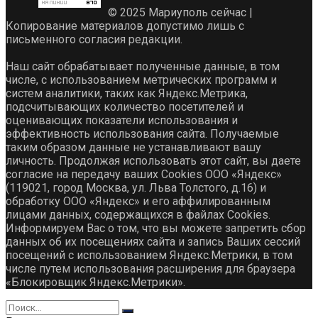
© 2025 Мариуполь сейчас |
Копирование материалов допустимо лишь с
письменного согласия редакции.
Наш сайт обрабатывает полученные данные, в том
числе, с использованием метрических программ и
систем аналитики, таких как Яндекс.Метрика,
подсчитывающих количество посетителей и
оценивающих показатели использования и
эффективность использования сайта. Получаемые
таким образом данные не устанавливают вашу
личность. Продолжая использовать этот сайт, вы даете
согласие на передачу ваших Cookies ООО «Яндекс»
(119021, город Москва, ул. Льва Толстого, д.16) и
обработку ООО «Яндекс» и его аффилированным
лицами данных, содержащихся в файлах Cookies.
Информируем Вас о том, что вы можете запретить сбор
данных об их посещениях сайта и запись Ваших сессий
посещений с использованием Яндекс.Метрики, в том
числе путем использования расширения для браузера
«Блокировщик Яндекс.Метрики».