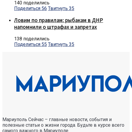
140 поделились
Поделиться
56
Твитнуть
35
Ловим по правилам: рыбакам в ДНР
напомнили о штрафах и запретах
138 поделились
Поделиться
55
Твитнуть
35
Мариуполь Сейчас – главные новости, события и
полезные статьи о жизни города. Будьте в курсе всего
самого важного в Мариуполе