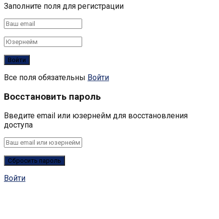
Заполните поля для регистрации
Все поля обязательны
Войти
Восстановить пароль
Введите email или юзернейм для восстановления
доступа
Войти