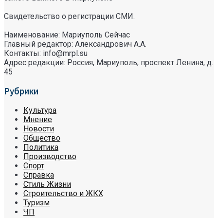
Свидетельство о регистрации СМИ.
Наименование: Мариуполь Сейчас
Главный редактор: Александрович А.А.
Контакты: info@mrpl.su
Адрес редакции: Россия, Мариуполь, проспект Ленина, д.
45
Рубрики
Культура
Мнение
Новости
Общество
Политика
Производство
Спорт
Справка
Стиль Жизни
Строительство и ЖКХ
Туризм
ЧП