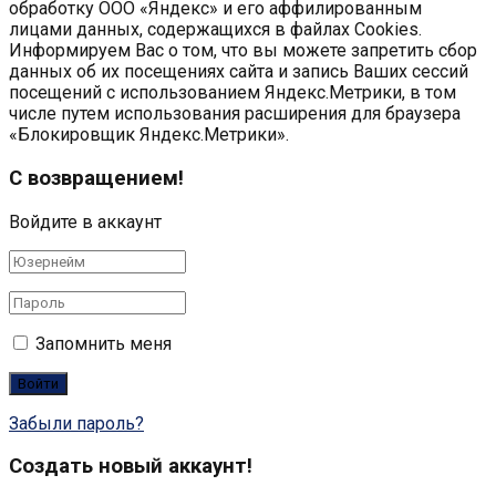
обработку ООО «Яндекс» и его аффилированным
лицами данных, содержащихся в файлах Cookies.
Информируем Вас о том, что вы можете запретить сбор
данных об их посещениях сайта и запись Ваших сессий
посещений с использованием Яндекс.Метрики, в том
числе путем использования расширения для браузера
«Блокировщик Яндекс.Метрики».
С возвращением!
Войдите в аккаунт
Запомнить меня
Забыли пароль?
Создать новый аккаунт!