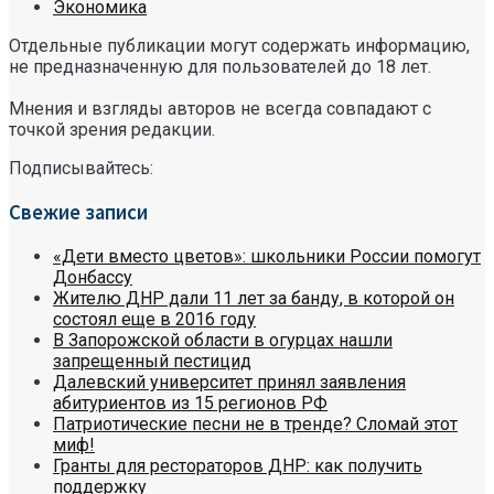
Экономика
Отдельные публикации могут содержать информацию,
не предназначенную для пользователей до 18 лет.
Мнения и взгляды авторов не всегда совпадают с
точкой зрения редакции.
Подписывайтесь:
Свежие записи
«Дети вместо цветов»: школьники России помогут
Донбассу
Жителю ДНР дали 11 лет за банду, в которой он
состоял еще в 2016 году
В Запорожской области в огурцах нашли
запрещенный пестицид
Далевский университет принял заявления
абитуриентов из 15 регионов РФ
Патриотические песни не в тренде? Сломай этот
миф!
Гранты для рестораторов ДНР: как получить
поддержку