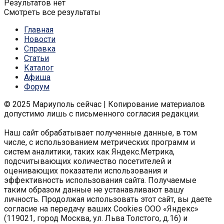
Результатов нет
Смотреть все результаты
Главная
Новости
Справка
Статьи
Каталог
Афиша
Форум
© 2025 Мариуполь сейчас | Копирование материалов
допустимо лишь с письменного согласия редакции.
Наш сайт обрабатывает полученные данные, в том
числе, с использованием метрических программ и
систем аналитики, таких как Яндекс.Метрика,
подсчитывающих количество посетителей и
оценивающих показатели использования и
эффективность использования сайта. Получаемые
таким образом данные не устанавливают вашу
личность. Продолжая использовать этот сайт, вы даете
согласие на передачу ваших Cookies ООО «Яндекс»
(119021, город Москва, ул. Льва Толстого, д.16) и