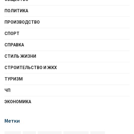
ПОЛИТИКА
ПРОИЗВОДСТВО
СПОРТ
СПРАВКА
СТИЛЬ ЖИЗНИ
СТРОИТЕЛЬСТВО И ЖКХ
ТУРИЗМ
ЧП
ЭКОНОМИКА
Метки