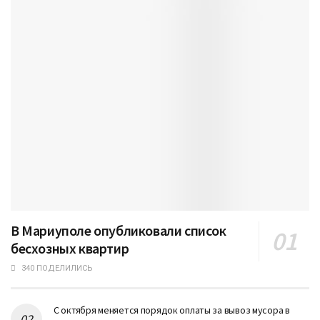
В Мариуполе опубликовали список
бесхозных квартир
340 ПОДЕЛИЛИСЬ
С октября меняется порядок оплаты за вывоз мусора в