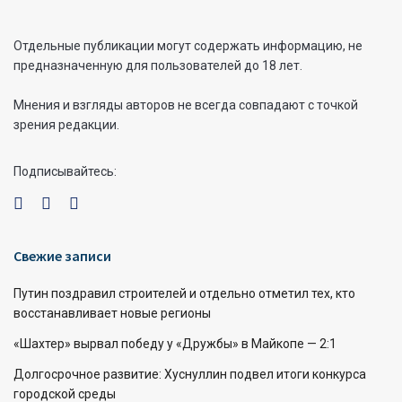
Отдельные публикации могут содержать информацию, не
предназначенную для пользователей до 18 лет.
Мнения и взгляды авторов не всегда совпадают с точкой
зрения редакции.
Подписывайтесь:
Свежие записи
Путин поздравил строителей и отдельно отметил тех, кто
восстанавливает новые регионы
«Шахтер» вырвал победу у «Дружбы» в Майкопе — 2:1
Долгосрочное развитие: Хуснуллин подвел итоги конкурса
городской среды