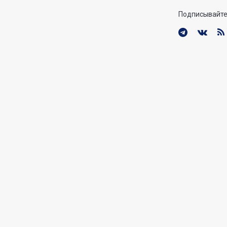
Подписывайте