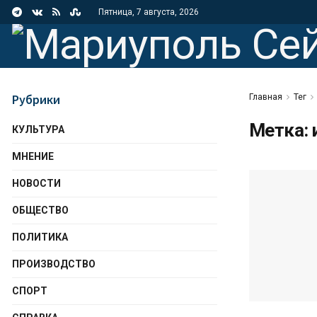
Пятница, 7 августа, 2026
Рубрики
Главная
Тег
Метка:
КУЛЬТУРА
МНЕНИЕ
НОВОСТИ
ОБЩЕСТВО
ПОЛИТИКА
ПРОИЗВОДСТВО
СПОРТ