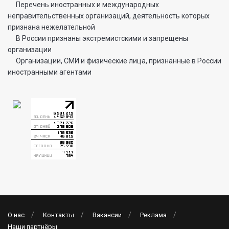
Перечень иностранных и международных
неправительственных организаций, деятельность которых
признана нежелательной
В России признаны экстремистскими и запрещены
организации
Организации, СМИ и физические лица, признанные в России
иностранными агентами
О нас
Контакты
Вакансии
Реклама
Наши партнёры