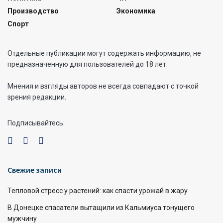
Производство
Экономика
Спорт
Отдельные публикации могут содержать информацию, не
предназначенную для пользователей до 18 лет.
Мнения и взгляды авторов не всегда совпадают с точкой
зрения редакции.
Подписывайтесь:
Свежие записи
Тепловой стресс у растений: как спасти урожай в жару
В Донецке спасатели вытащили из Кальмиуса тонущего
мужчину