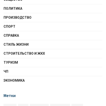
ПОЛИТИКА
ПРОИЗВОДСТВО
СПОРТ
СПРАВКА
СТИЛЬ ЖИЗНИ
СТРОИТЕЛЬСТВО И ЖКХ
ТУРИЗМ
ЧП
ЭКОНОМИКА
Метки