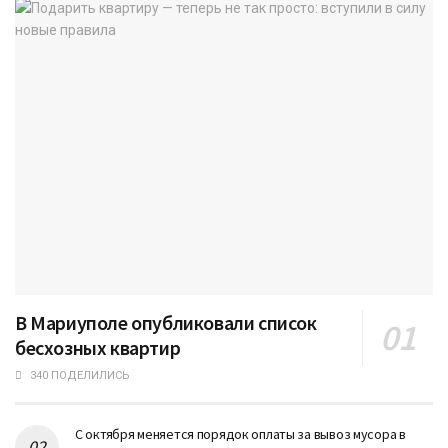
В Мариуполе опубликовали список
бесхозных квартир
340 ПОДЕЛИЛИСЬ
С октября меняется порядок оплаты за вывоз мусора в