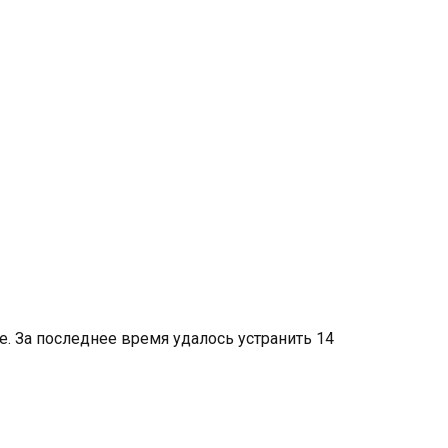
 За последнее время удалось устранить 14