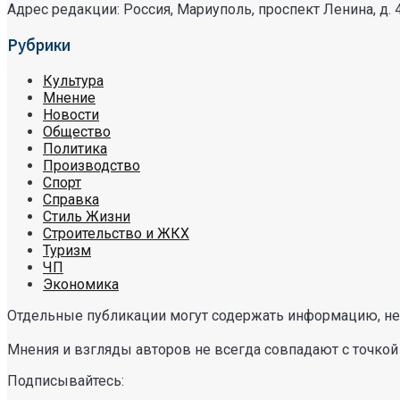
Адрес редакции: Россия, Мариуполь, проспект Ленина, д. 
Рубрики
Культура
Мнение
Новости
Общество
Политика
Производство
Спорт
Справка
Стиль Жизни
Строительство и ЖКХ
Туризм
ЧП
Экономика
Отдельные публикации могут содержать информацию, не 
Мнения и взгляды авторов не всегда совпадают с точкой
Подписывайтесь: