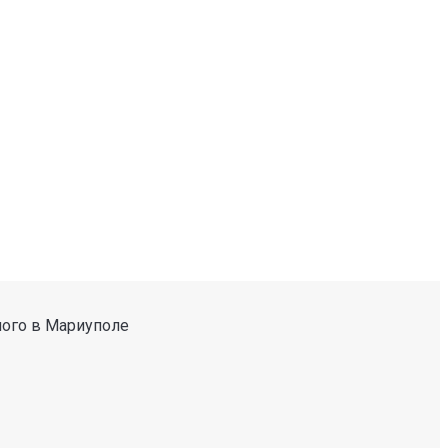
ного в Мариуполе