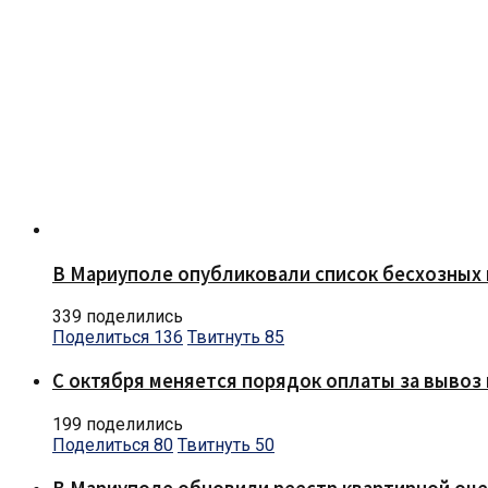
В Мариуполе опубликовали список бесхозных 
339 поделились
Поделиться
136
Твитнуть
85
С октября меняется порядок оплаты за вывоз 
199 поделились
Поделиться
80
Твитнуть
50