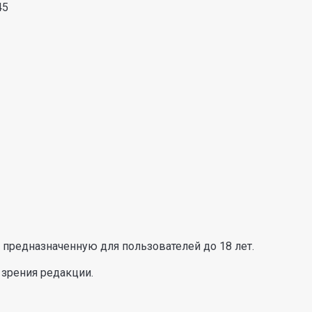
45
предназначенную для пользователей до 18 лет.
 зрения редакции.