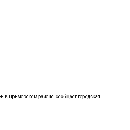
й в Приморском районе, сообщает городская