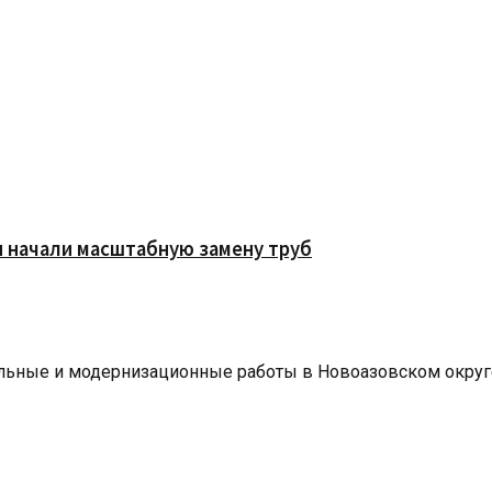
и начали масштабную замену труб
ьные и модернизационные работы в Новоазовском округе.