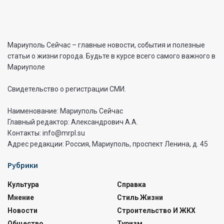
Мариуполь Сейчас – главные новости, события и полезные
статьи о жизни города. Будьте в курсе всего самого важного в
Мариуполе
Свидетельство о регистрации СМИ.
Наименование: Мариуполь Сейчас
Главный редактор: Александрович А.А.
Контакты: info@mrpl.su
Адрес редакции: Россия, Мариуполь, проспект Ленина, д. 45
Рубрики
Культура
Справка
Мнение
Стиль Жизни
Новости
Строительство И ЖКХ
Общество
Туризм