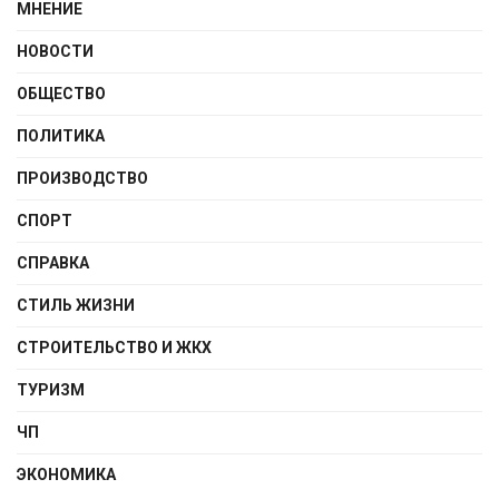
МНЕНИЕ
НОВОСТИ
ОБЩЕСТВО
ПОЛИТИКА
ПРОИЗВОДСТВО
СПОРТ
СПРАВКА
СТИЛЬ ЖИЗНИ
СТРОИТЕЛЬСТВО И ЖКХ
ТУРИЗМ
ЧП
ЭКОНОМИКА