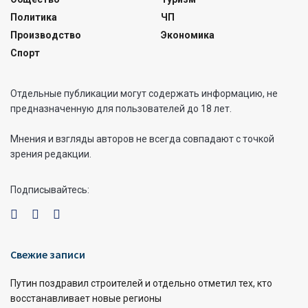
Политика
ЧП
Производство
Экономика
Спорт
Отдельные публикации могут содержать информацию, не
предназначенную для пользователей до 18 лет.
Мнения и взгляды авторов не всегда совпадают с точкой
зрения редакции.
Подписывайтесь:
Свежие записи
Путин поздравил строителей и отдельно отметил тех, кто
восстанавливает новые регионы