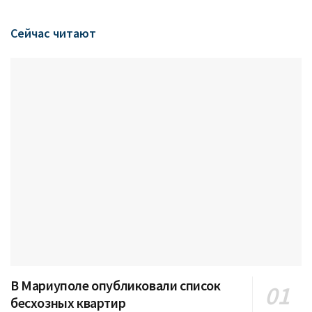
Сейчас читают
В Мариуполе опубликовали список
бесхозных квартир