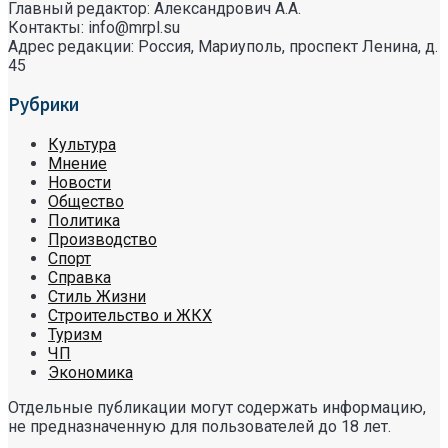
Главный редактор: Александрович А.А.
Контакты: info@mrpl.su
Адрес редакции: Россия, Мариуполь, проспект Ленина, д.
45
Рубрики
Культура
Мнение
Новости
Общество
Политика
Производство
Спорт
Справка
Стиль Жизни
Строительство и ЖКХ
Туризм
ЧП
Экономика
Отдельные публикации могут содержать информацию,
не предназначенную для пользователей до 18 лет.