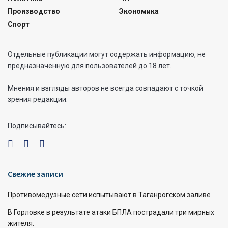
Производство
Экономика
Спорт
Отдельные публикации могут содержать информацию, не
предназначенную для пользователей до 18 лет.
Мнения и взгляды авторов не всегда совпадают с точкой
зрения редакции.
Подписывайтесь:
Свежие записи
Противомедузные сети испытывают в Таганрогском заливе
В Горловке в результате атаки БПЛА пострадали три мирных
жителя.