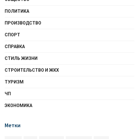
ПОЛИТИКА
ПРОИЗВОДСТВО
СПОРТ
СПРАВКА
СТИЛЬ ЖИЗНИ
СТРОИТЕЛЬСТВО И ЖКХ
ТУРИЗМ
ЧП
ЭКОНОМИКА
Метки