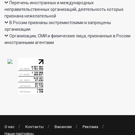
Перечень иностранных и международных
неправительственных организаций, деятельность которых
признана нежелательной
В России признаны экстремистскими и запрещены
организации
Организации, СМИ и физические лица, признанные в России
иностранными агентами
О нас
Контакты
Вакансии
Реклама
Наши партнёры