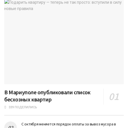
В Мариуполе опубликовали список
бесхозных квартир
339 ПОДЕЛИЛИСЬ
С октября меняется порядок оплаты за вывоз мусора в