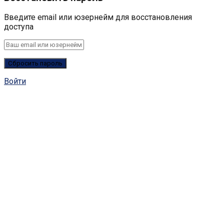
Введите email или юзернейм для восстановления
доступа
Войти