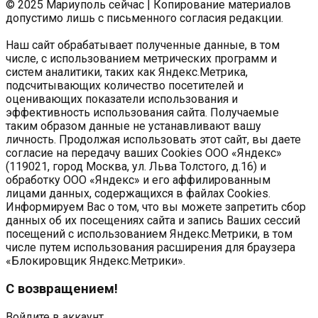
© 2025 Мариуполь сейчас | Копирование материалов
допустимо лишь с письменного согласия редакции.
Наш сайт обрабатывает полученные данные, в том
числе, с использованием метрических программ и
систем аналитики, таких как Яндекс.Метрика,
подсчитывающих количество посетителей и
оценивающих показатели использования и
эффективность использования сайта. Получаемые
таким образом данные не устанавливают вашу
личность. Продолжая использовать этот сайт, вы даете
согласие на передачу ваших Cookies ООО «Яндекс»
(119021, город Москва, ул. Льва Толстого, д.16) и
обработку ООО «Яндекс» и его аффилированным
лицами данных, содержащихся в файлах Cookies.
Информируем Вас о том, что вы можете запретить сбор
данных об их посещениях сайта и запись Ваших сессий
посещений с использованием Яндекс.Метрики, в том
числе путем использования расширения для браузера
«Блокировщик Яндекс.Метрики».
С возвращением!
Войдите в аккаунт