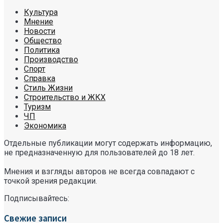
Культура
Мнение
Новости
Общество
Политика
Производство
Спорт
Справка
Стиль Жизни
Строительство и ЖКХ
Туризм
ЧП
Экономика
Отдельные публикации могут содержать информацию,
не предназначенную для пользователей до 18 лет.
Мнения и взгляды авторов не всегда совпадают с
точкой зрения редакции.
Подписывайтесь:
Свежие записи