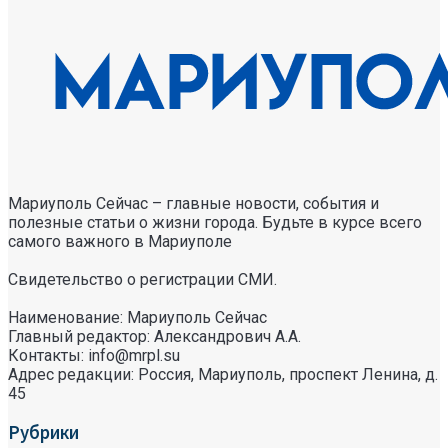
Мариуполь Сейчас – главные новости, события и
полезные статьи о жизни города. Будьте в курсе всего
самого важного в Мариуполе
Свидетельство о регистрации СМИ.
Наименование: Мариуполь Сейчас
Главный редактор: Александрович А.А.
Контакты: info@mrpl.su
Адрес редакции: Россия, Мариуполь, проспект Ленина, д.
45
Рубрики