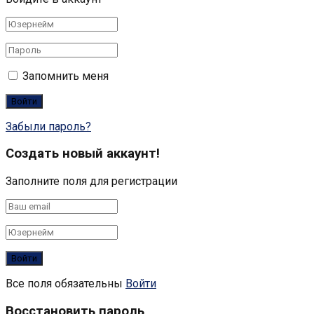
Запомнить меня
Забыли пароль?
Создать новый аккаунт!
Заполните поля для регистрации
Все поля обязательны
Войти
Восстановить пароль