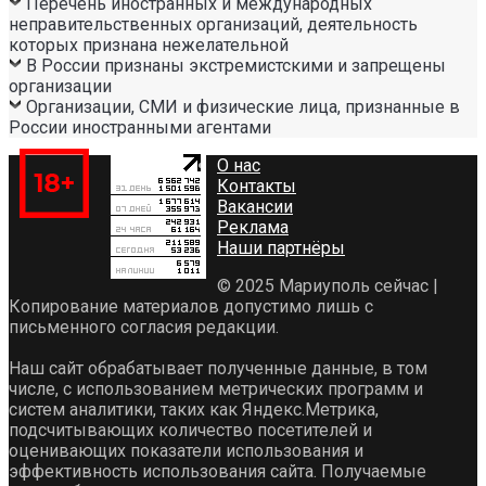
Перечень иностранных и международных
неправительственных организаций, деятельность
которых признана нежелательной
В России признаны экстремистскими и запрещены
организации
Организации, СМИ и физические лица, признанные в
России иностранными агентами
О нас
Контакты
Вакансии
Реклама
Наши партнёры
© 2025 Мариуполь сейчас |
Копирование материалов допустимо лишь с
письменного согласия редакции.
Наш сайт обрабатывает полученные данные, в том
числе, с использованием метрических программ и
систем аналитики, таких как Яндекс.Метрика,
подсчитывающих количество посетителей и
оценивающих показатели использования и
эффективность использования сайта. Получаемые