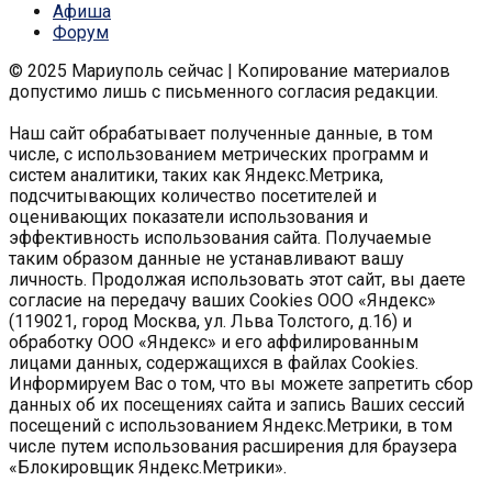
Афиша
Форум
© 2025 Мариуполь сейчас | Копирование материалов
допустимо лишь с письменного согласия редакции.
Наш сайт обрабатывает полученные данные, в том
числе, с использованием метрических программ и
систем аналитики, таких как Яндекс.Метрика,
подсчитывающих количество посетителей и
оценивающих показатели использования и
эффективность использования сайта. Получаемые
таким образом данные не устанавливают вашу
личность. Продолжая использовать этот сайт, вы даете
согласие на передачу ваших Cookies ООО «Яндекс»
(119021, город Москва, ул. Льва Толстого, д.16) и
обработку ООО «Яндекс» и его аффилированным
лицами данных, содержащихся в файлах Cookies.
Информируем Вас о том, что вы можете запретить сбор
данных об их посещениях сайта и запись Ваших сессий
посещений с использованием Яндекс.Метрики, в том
числе путем использования расширения для браузера
«Блокировщик Яндекс.Метрики».