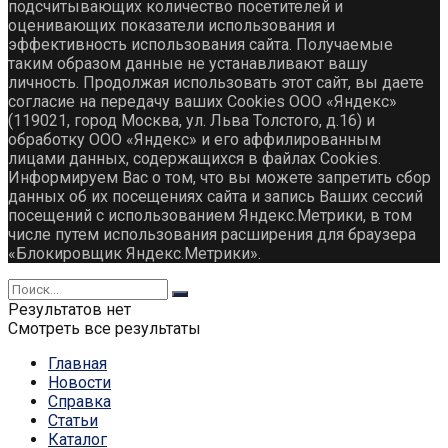
подсчитывающих количество посетителей и
оценивающих показатели использования и
эффективность использования сайта. Получаемые
таким образом данные не устанавливают вашу
личность. Продолжая использовать этот сайт, вы даете
согласие на передачу ваших Cookies ООО «Яндекс»
(119021, город Москва, ул. Льва Толстого, д.16) и
обработку ООО «Яндекс» и его аффилированным
лицами данных, содержащихся в файлах Cookies.
Информируем Вас о том, что вы можете запретить сбор
данных об их посещениях сайта и запись Ваших сессий
посещений с использованием Яндекс.Метрики, в том
числе путем использования расширения для браузера
«Блокировщик Яндекс.Метрики».
Результатов нет
Смотреть все результаты
Главная
Новости
Справка
Статьи
Каталог