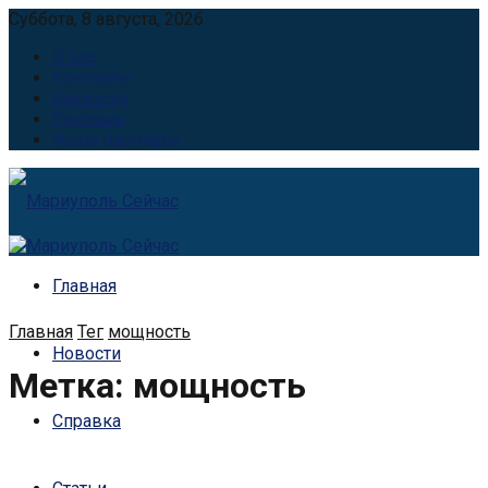
Суббота, 8 августа, 2026
О нас
Контакты
Вакансии
Реклама
Наши партнёры
Главная
Главная
Тег
мощность
Новости
Метка:
мощность
Справка