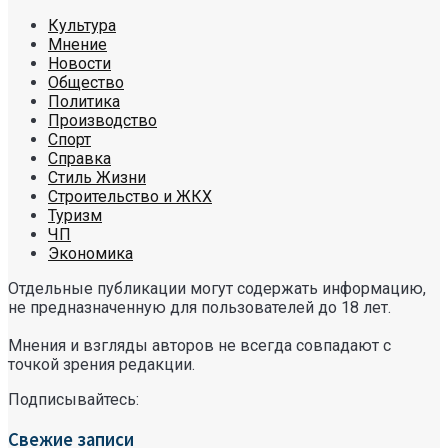
Культура
Мнение
Новости
Общество
Политика
Производство
Спорт
Справка
Стиль Жизни
Строительство и ЖКХ
Туризм
ЧП
Экономика
Отдельные публикации могут содержать информацию,
не предназначенную для пользователей до 18 лет.
Мнения и взгляды авторов не всегда совпадают с
точкой зрения редакции.
Подписывайтесь:
Свежие записи