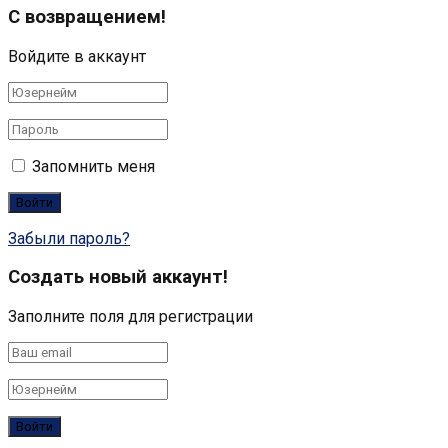
С возвращением!
Войдите в аккаунт
Запомнить меня
Забыли пароль?
Создать новый аккаунт!
Заполните поля для регистрации