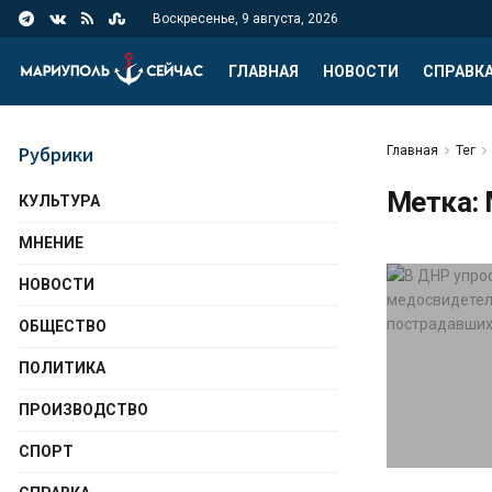
Воскресенье, 9 августа, 2026
ГЛАВНАЯ
НОВОСТИ
СПРАВК
Рубрики
Главная
Тег
Метка:
КУЛЬТУРА
МНЕНИЕ
НОВОСТИ
ОБЩЕСТВО
ПОЛИТИКА
ПРОИЗВОДСТВО
СПОРТ