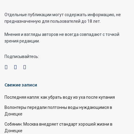
Отдельные публикации могут содержать информацию, не
предназначенную для пользователей до 18 лет.
Мнения и взгляды авторов не всегда совпадают с точкой
зрения редакции.
Подписывайтесь:
Свежие записи
Последняя капля: как убрать воду из уха после купания
Волонтеры передали полтонны воды нуждающимся в
Донецке
Собянин: Москва внедряет стандарт хорошей жизни в
Донецке