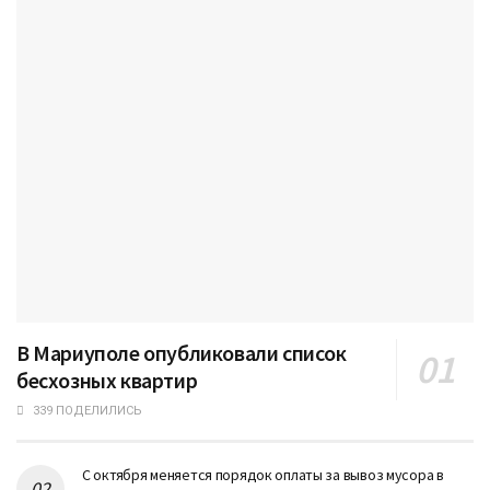
В Мариуполе опубликовали список
бесхозных квартир
339 ПОДЕЛИЛИСЬ
С октября меняется порядок оплаты за вывоз мусора в