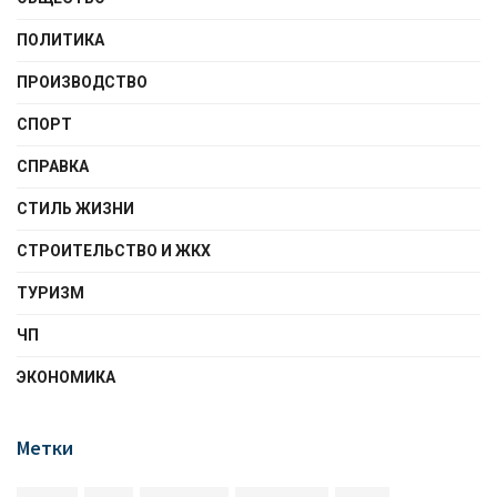
ПОЛИТИКА
ПРОИЗВОДСТВО
СПОРТ
СПРАВКА
СТИЛЬ ЖИЗНИ
СТРОИТЕЛЬСТВО И ЖКХ
ТУРИЗМ
ЧП
ЭКОНОМИКА
Метки