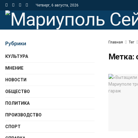
Четверг, 6 августа, 2026
Рубрики
Главная
Тег
Метка:
КУЛЬТУРА
МНЕНИЕ
НОВОСТИ
ОБЩЕСТВО
ПОЛИТИКА
ПРОИЗВОДСТВО
СПОРТ