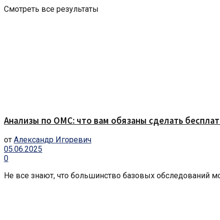
Смотреть все результаты
Анализы по ОМС: что вам обязаны сделать бесплат
от
Александр Игоревич
05.06.2025
0
Не все знают, что большинство базовых обследований мож