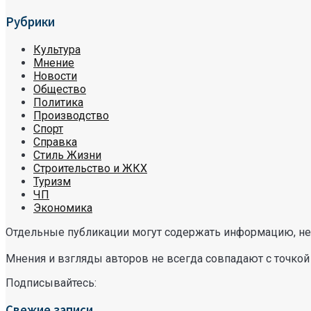
Рубрики
Культура
Мнение
Новости
Общество
Политика
Производство
Спорт
Справка
Стиль Жизни
Строительство и ЖКХ
Туризм
ЧП
Экономика
Отдельные публикации могут содержать информацию, не 
Мнения и взгляды авторов не всегда совпадают с точкой
Подписывайтесь:
Свежие записи