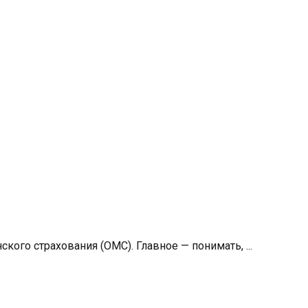
ого страхования (ОМС). Главное — понимать, ...