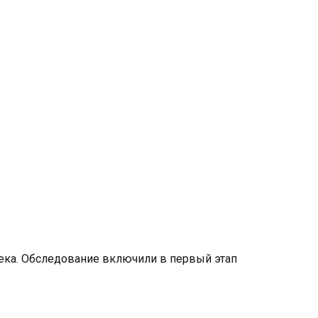
века. Обследование включили в первый этап