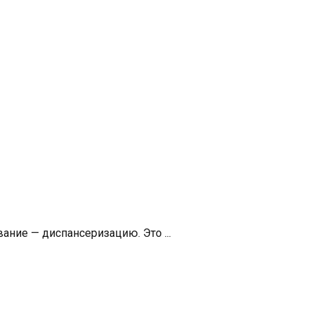
ание — диспансеризацию. Это ...