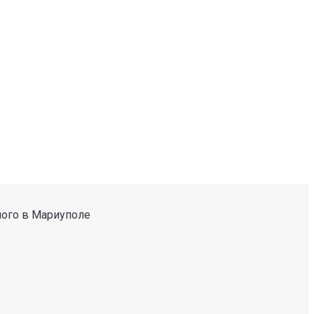
ного в Мариуполе