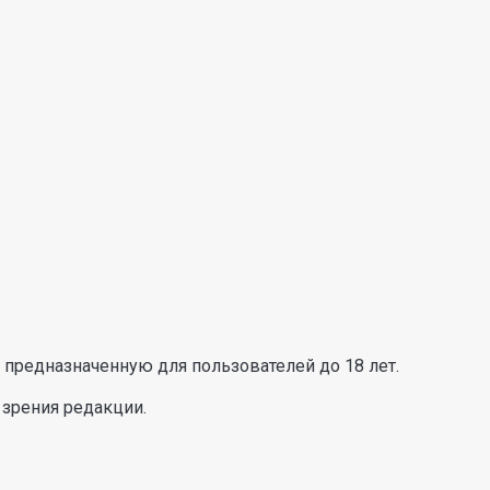
предназначенную для пользователей до 18 лет.
 зрения редакции.