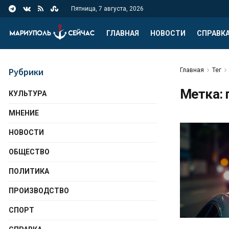
Пятница, 7 августа, 2026
ГЛАВНАЯ
НОВОСТИ
СПРАВК
Рубрики
Главная
Тег
Метка:
КУЛЬТУРА
МНЕНИЕ
НОВОСТИ
ОБЩЕСТВО
ПОЛИТИКА
ПРОИЗВОДСТВО
СПОРТ