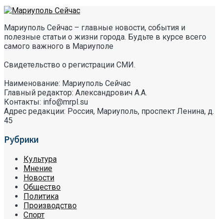
Мариуполь Сейчас – главные новости, события и
полезные статьи о жизни города. Будьте в курсе всего
самого важного в Мариуполе
Свидетельство о регистрации СМИ.
Наименование: Мариуполь Сейчас
Главный редактор: Александрович А.А.
Контакты: info@mrpl.su
Адрес редакции: Россия, Мариуполь, проспект Ленина, д.
45
Рубрики
Культура
Мнение
Новости
Общество
Политика
Производство
Спорт