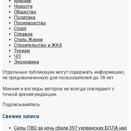
Мнение
Новости
Общество
Политика
Производство
Спорт
Справка
Стиль Жизни
Строительство и ЖКХ
Туризм
ЧП
Экономика
Отдельные публикации могут содержать информацию,
не предназначенную для пользователей до 18 лет.
Мнения и взгляды авторов не всегда совпадают с
точкой зрения редакции.
Подписывайтесь:
Свежие записи
Силы ПВО за ночь сбили 397 украинских БПЛА над