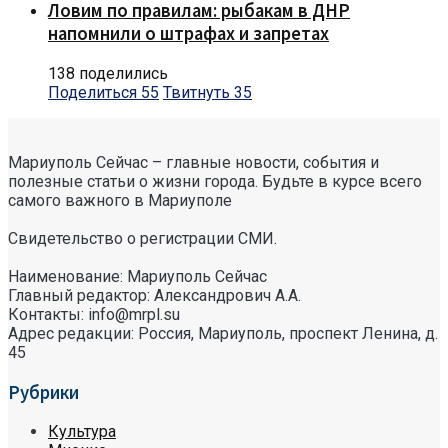
Ловим по правилам: рыбакам в ДНР
напомнили о штрафах и запретах
138 поделились
Поделиться
55
Твитнуть
35
Мариуполь Сейчас – главные новости, события и
полезные статьи о жизни города. Будьте в курсе всего
самого важного в Мариуполе
Свидетельство о регистрации СМИ.
Наименование: Мариуполь Сейчас
Главный редактор: Александрович А.А.
Контакты: info@mrpl.su
Адрес редакции: Россия, Мариуполь, проспект Ленина, д.
45
Рубрики
Культура