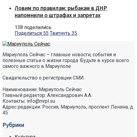
Ловим по правилам: рыбакам в ДНР
напомнили о штрафах и запретах
138 поделились
Поделиться
55
Твитнуть
35
Мариуполь Сейчас – главные новости, события и
полезные статьи о жизни города. Будьте в курсе всего
самого важного в Мариуполе
Свидетельство о регистрации СМИ.
Наименование: Мариуполь Сейчас
Главный редактор: Александрович А.А.
Контакты: info@mrpl.su
Адрес редакции: Россия, Мариуполь, проспект Ленина, д.
45
Рубрики
Культура