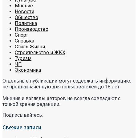
Мнение
Новости
Общество
Политика
Производство
Спорт
Справка
Стиль Жизни
Строительство и ЖКХ
Туризм
ЧП
Экономика
Отдельные публикации могут содержать информацию,
не предназначенную для пользователей до 18 лет.
Мнения и взгляды авторов не всегда совпадают с
точкой зрения редакции.
Подписывайтесь:
Свежие записи