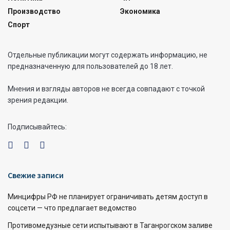
Производство
Экономика
Спорт
Отдельные публикации могут содержать информацию, не
предназначенную для пользователей до 18 лет.
Мнения и взгляды авторов не всегда совпадают с точкой
зрения редакции.
Подписывайтесь:
Свежие записи
Минцифры РФ не планирует ограничивать детям доступ в
соцсети — что предлагает ведомство
Противомедузные сети испытывают в Таганрогском заливе