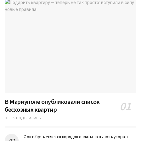
В Мариуполе опубликовали список
бесхозных квартир
339 ПОДЕЛИЛИСЬ
С октября меняется порядок оплаты за вывоз мусора в