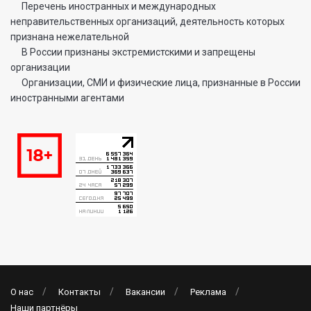
Перечень иностранных и международных
неправительственных организаций, деятельность которых
признана нежелательной
В России признаны экстремистскими и запрещены
организации
Организации, СМИ и физические лица, признанные в России
иностранными агентами
О нас
Контакты
Вакансии
Реклама
Наши партнёры