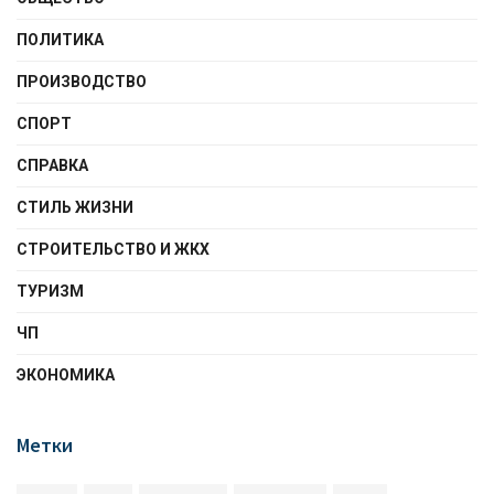
ПОЛИТИКА
ПРОИЗВОДСТВО
СПОРТ
СПРАВКА
СТИЛЬ ЖИЗНИ
СТРОИТЕЛЬСТВО И ЖКХ
ТУРИЗМ
ЧП
ЭКОНОМИКА
Метки