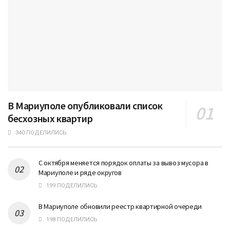
В Мариуполе опубликовали список
бесхозных квартир
340 ПОДЕЛИЛИСЬ
С октября меняется порядок оплаты за вывоз мусора в
Мариуполе и ряде округов
199 ПОДЕЛИЛИСЬ
В Мариуполе обновили реестр квартирной очереди
198 ПОДЕЛИЛИСЬ