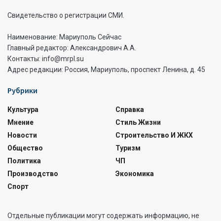
Свидетельство о регистрации СМИ.
Наименование: Мариуполь Сейчас
Главный редактор: Александрович А.А.
Контакты: info@mrpl.su
Адрес редакции: Россия, Мариуполь, проспект Ленина, д. 45
Рубрики
Культура
Справка
Мнение
Стиль Жизни
Новости
Строительство И ЖКХ
Общество
Туризм
Политика
ЧП
Производство
Экономика
Спорт
Отдельные публикации могут содержать информацию, не