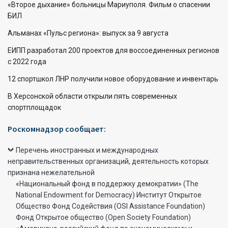
«Второе дыхание» больницы Мариуполя. Фильм о спасении
БИЛ
Альманах «Пульс региона»: выпуск за 9 августа
ЕИПП разработал 200 проектов для воссоединенных регионов
с 2022 года
12 спортшкол ЛНР получили новое оборудование и инвентарь
В Херсонской области открыли пять современных
спортплощадок
Роскомнадзор сообщает:
Перечень иностранных и международных
неправительственных организаций, деятельность которых
признана нежелательной
«Национальный фонд в поддержку демократии» (The
National Endowment for Democracy) Институт Открытое
Общество Фонд Содействия (OSI Assistance Foundation)
Фонд Открытое общество (Open Society Foundation)