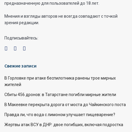
предназначенную для пользователей до 18 лет.
Мнения и взгляды авторов не всегда совпадают с точкой
зрения редакции.
Подписывайтесь:
Свежие записи
В Горловке при атаке беспилотника ранены трое мирных
жителей
Сбиты 456 дронов: в Татарстане погибли мирные жители
В Макеевке перекрыта дорога от моста до Чайкинского поста
Правда ли, что вода с лимоном улучшает пищеварение?
Жертвы атак ВСУ в ДНР: двое погибших, включая подростка