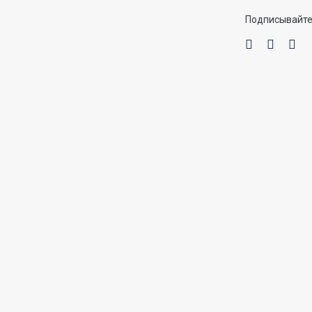
Подписывайте