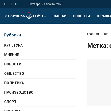
Четверг, 6 августа, 2026
ГЛАВНАЯ
НОВОСТИ
СПРАВК
Рубрики
Главная
Тег
Метка:
КУЛЬТУРА
МНЕНИЕ
НОВОСТИ
ОБЩЕСТВО
ПОЛИТИКА
ПРОИЗВОДСТВО
СПОРТ