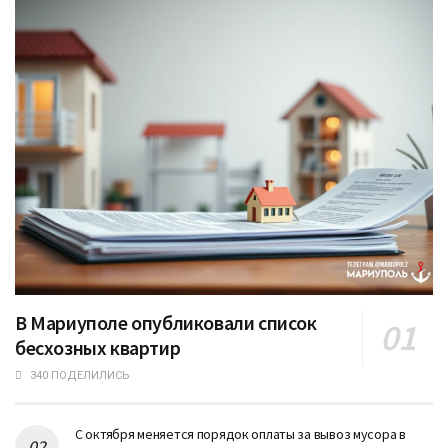
В Мариуполе опубликовали список
бесхозных квартир
340 ПОДЕЛИЛИСЬ
С октября меняется порядок оплаты за вывоз мусора в