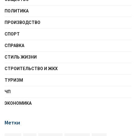
ПОЛИТИКА
ПРОИЗВОДСТВО
СПОРТ
СПРАВКА
СТИЛЬ ЖИЗНИ
СТРОИТЕЛЬСТВО И ЖКХ
ТУРИЗМ
ЧП
ЭКОНОМИКА
Метки