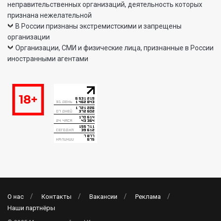
неправительственных организаций, деятельность которых
признана нежелательной
В России признаны экстремистскими и запрещены
организации
Организации, СМИ и физические лица, признанные в России
иностранными агентами
О нас
Контакты
Вакансии
Реклама
Наши партнёры