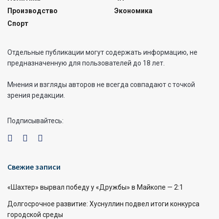
Производство
Экономика
Спорт
Отдельные публикации могут содержать информацию, не
предназначенную для пользователей до 18 лет.
Мнения и взгляды авторов не всегда совпадают с точкой
зрения редакции.
Подписывайтесь:
Свежие записи
«Шахтер» вырвал победу у «Дружбы» в Майкопе — 2:1
Долгосрочное развитие: Хуснуллин подвел итоги конкурса
городской среды